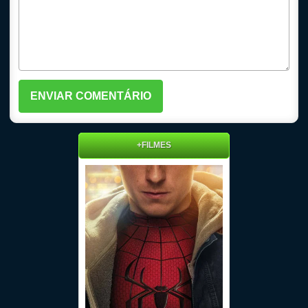
+FILMES