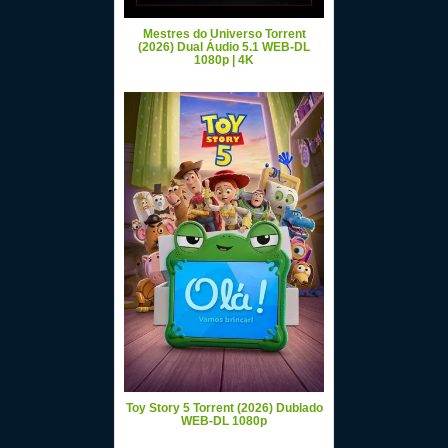
Mestres do Universo Torrent
(2026) Dual Áudio 5.1 WEB-DL
1080p | 4K
Toy Story 5 Torrent (2026) Dublado
WEB-DL 1080p