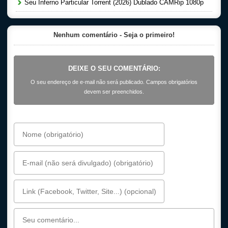
Seu Inferno Particular Torrent (2026) Dublado CAMRip 1080p
Nenhum comentário - Seja o primeiro!
DEIXE O SEU COMENTÁRIO:
O seu endereço de e-mail não será publicado. Campos obrigatórios
devem ser preenchidos.