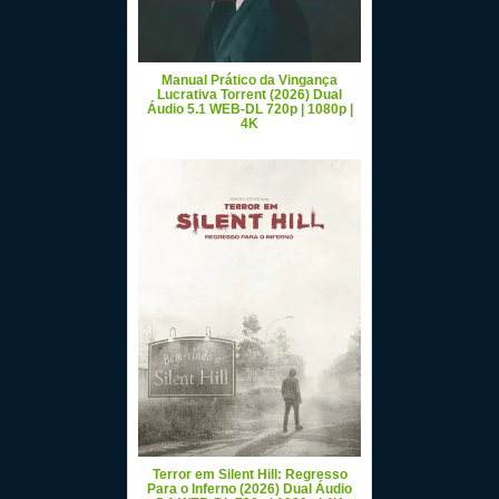
Manual Prático da Vingança
Lucrativa Torrent (2026) Dual
Áudio 5.1 WEB-DL 720p | 1080p |
4K
Terror em Silent Hill: Regresso
Para o Inferno (2026) Dual Áudio