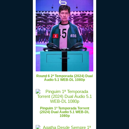
Round 6 2ª Temporada (2024) Dual
Áudio 5.1 WEB-DL 1080p
Pinguim 1ª Temporada Torrent
(2024) Dual Áudio 5.1 WEB-DL
1080p