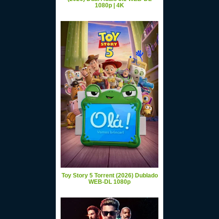
1080p | 4K
Toy Story 5 Torrent (2026) Dublado
WEB-DL 1080p