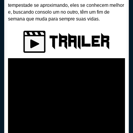
tempestade se aproximando, eles se conhecem melhor
e, buscando consolo um no outro, têm um fim de
semana que muda para sempre suas vidas.