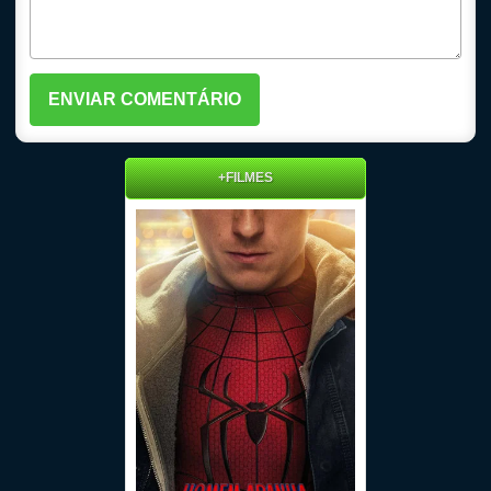
+FILMES