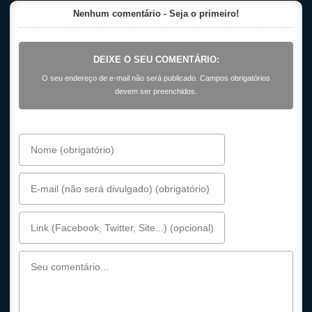
Nenhum comentário - Seja o primeiro!
DEIXE O SEU COMENTÁRIO:
O seu endereço de e-mail não será publicado. Campos obrigatórios
devem ser preenchidos.