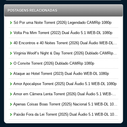
POSTAGENS RELACIONADAS
Só Por uma Noite Torrent (2026) Legendado CAMRip 1080p
Volta Pra Mim Torrent (2022) Dual Áudio 5.1 WEB-DL 1080p
40 Encontros e 40 Noites Torrent (2026) Dual Áudio WEB-DL 1080p
Virginia Woolf’s Night & Day Torrent (2026) Dublado CAMRip 1080p
O Convite Torrent (2026) Dublado CAMRip 1080p
Ataque ao Hotel Torrent (2023) Dual Áudio WEB-DL 1080p
Amor Apocalipse Torrent (2025) Dual Áudio 5.1 WEB-DL 1080p
Amor em Câmera Lenta Torrent (2026) Dual Áudio 5.1 WEB-DL 1080p
Apenas Coisas Boas Torrent (2025) Nacional 5.1 WEB-DL 1080p
Paixão Fora da Lei Torrent (2025) Dual Áudio 5.1 WEB-DL 1080p