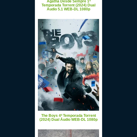
Agatha Desde Sempre 1ª
Temporada Torrent (2024) Dual
Áudio 5.1 WEB-DL 1080p
The Boys 4ª Temporada Torrent
(2024) Dual Áudio WEB-DL 1080p