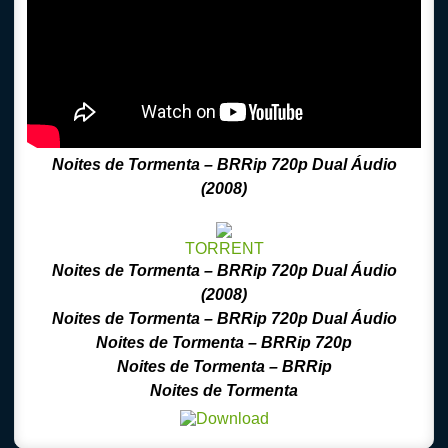
Noites de Tormenta
– BRRip 720p Dual Áudio
(2008)
TORRENT
Noites de Tormenta
– BRRip 720p Dual Áudio
(2008)
Noites de Tormenta
–
BRRip
720p Dual Áudio
Noites de Tormenta
–
BRRip
720p
Noites de Tormenta
–
BRRip
Noites de Tormenta