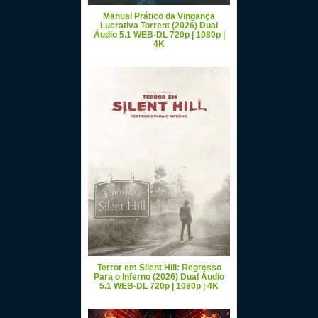
Manual Prático da Vingança
Lucrativa Torrent (2026) Dual
Áudio 5.1 WEB-DL 720p | 1080p |
4K
Terror em Silent Hill: Regresso
Para o Inferno (2026) Dual Áudio
5.1 WEB-DL 720p | 1080p | 4K