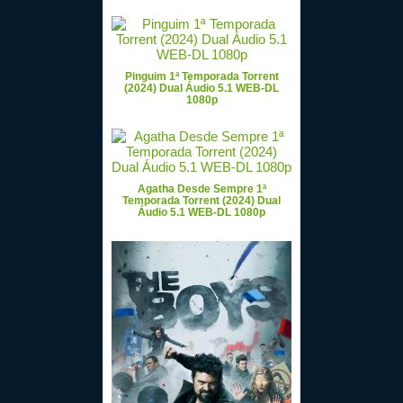
Pinguim 1ª Temporada Torrent
(2024) Dual Áudio 5.1 WEB-DL
1080p
Agatha Desde Sempre 1ª
Temporada Torrent (2024) Dual
Áudio 5.1 WEB-DL 1080p