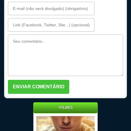
+FILMES