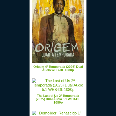
Origem 4ª Temporada (2026) Dual
Áudio WEB-DL 1080p
The Last of Us 2ª Temporada
(2025) Dual Áudio 5.1 WEB-DL
1080p