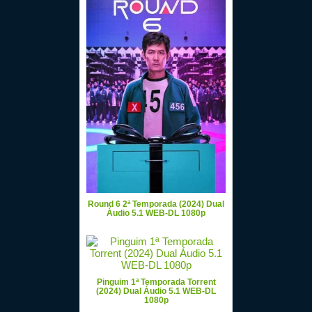
Round 6 2ª Temporada (2024) Dual
Áudio 5.1 WEB-DL 1080p
Pinguim 1ª Temporada Torrent
(2024) Dual Áudio 5.1 WEB-DL
1080p