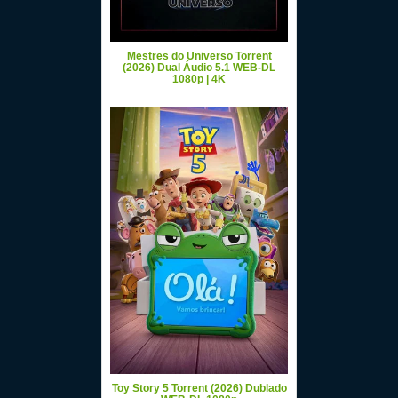
Mestres do Universo Torrent
(2026) Dual Áudio 5.1 WEB-DL
1080p | 4K
Toy Story 5 Torrent (2026) Dublado