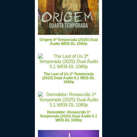
Origem 4ª Temporada (2026) Dual
Áudio WEB-DL 1080p
The Last of Us 2ª Temporada
(2025) Dual Áudio 5.1 WEB-DL
1080p
Demolidor: Renascido 1ª
Temporada (2025) Dual Áudio 5.1
WEB-DL 1080p