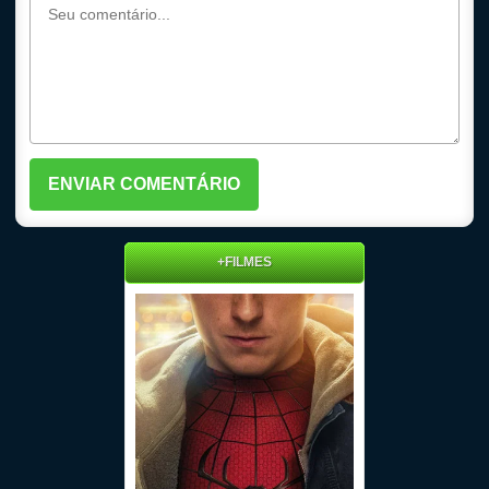
+FILMES