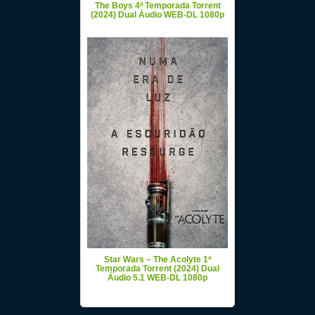
The Boys 4ª Temporada Torrent
(2024) Dual Áudio WEB-DL 1080p
Star Wars – The Acolyte 1ª
Temporada Torrent (2024) Dual
Áudio 5.1 WEB-DL 1080p