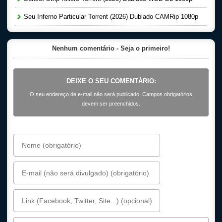
Seu Inferno Particular Torrent (2026) Dublado CAMRip 1080p
Nenhum comentário - Seja o primeiro!
DEIXE O SEU COMENTÁRIO:
O seu endereço de e-mail não será publicado. Campos obrigatórios
devem ser preenchidos.