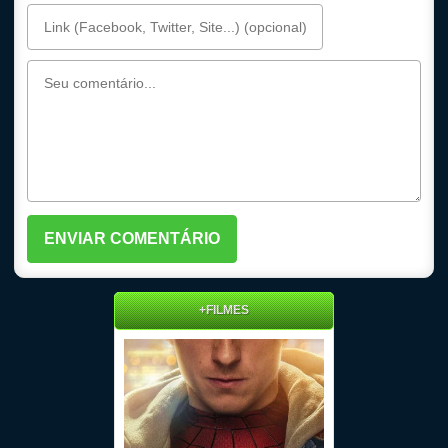
+FILMES