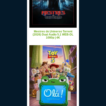
Mestres do Universo Torrent
(2026) Dual Áudio 5.1 WEB-DL
1080p | 4K