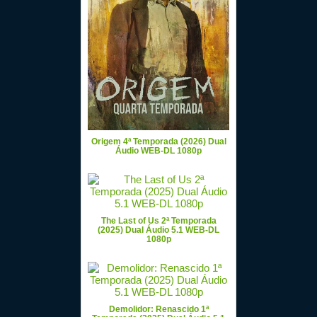
Origem 4ª Temporada (2026) Dual
Áudio WEB-DL 1080p
The Last of Us 2ª Temporada
(2025) Dual Áudio 5.1 WEB-DL
1080p
Demolidor: Renascido 1ª