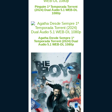
Pinguim 1ª Temporada Torrent
(2024) Dual Áudio 5.1 WEB-DL
1080p
Agatha Desde Sempre 1ª
Temporada Torrent (2024) Dual
Áudio 5.1 WEB-DL 1080p