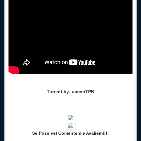
Torrent by: ramonTPB
Se Possivel Comentem e Avaliem!!!!