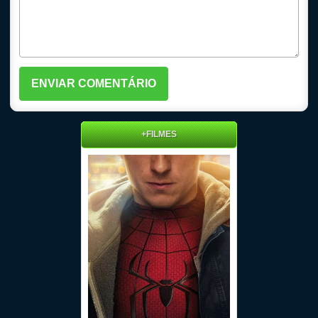
+FILMES