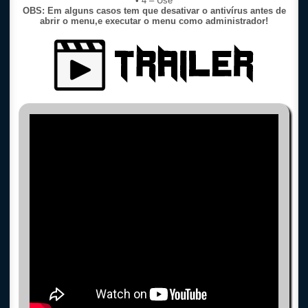
• 4 – Use
OBS: Em alguns casos tem que desativar o antivírus antes de
abrir o menu,e executar o menu como administrador!