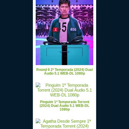
Round 6 2ª Temporada (2024) Dual
Áudio 5.1 WEB-DL 1080p
Pinguim 1ª Temporada Torrent
(2024) Dual Áudio 5.1 WEB-DL
1080p