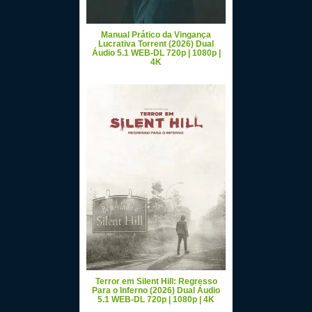
Manual Prático da Vingança
Lucrativa Torrent (2026) Dual
Áudio 5.1 WEB-DL 720p | 1080p |
4K
Terror em Silent Hill: Regresso
Para o Inferno (2026) Dual Áudio
5.1 WEB-DL 720p | 1080p | 4K