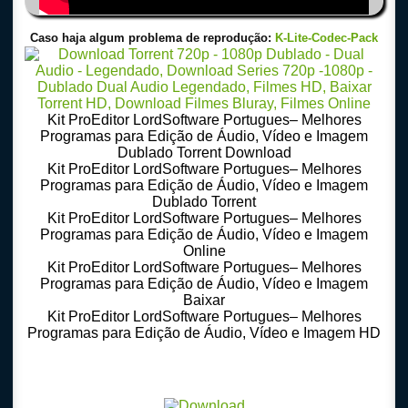
Caso haja algum problema de reprodução:
K-Lite-Codec-Pack
Kit ProEditor LordSoftware Portugues– Melhores
Programas para Edição de Áudio, Vídeo e Imagem
Dublado Torrent Download
Kit ProEditor LordSoftware Portugues– Melhores
Programas para Edição de Áudio, Vídeo e Imagem
Dublado Torrent
Kit ProEditor LordSoftware Portugues– Melhores
Programas para Edição de Áudio, Vídeo e Imagem
Online
Kit ProEditor LordSoftware Portugues– Melhores
Programas para Edição de Áudio, Vídeo e Imagem
Baixar
Kit ProEditor LordSoftware Portugues– Melhores
Programas para Edição de Áudio, Vídeo e Imagem HD
Download Torrent 720p – 1080p Dublado – Dual Audio – Legendado, Download Series 720p
-1080p – Dublado Dual Audio Legendado, Filmes Online Gratis, Baixar Filmes Gratis