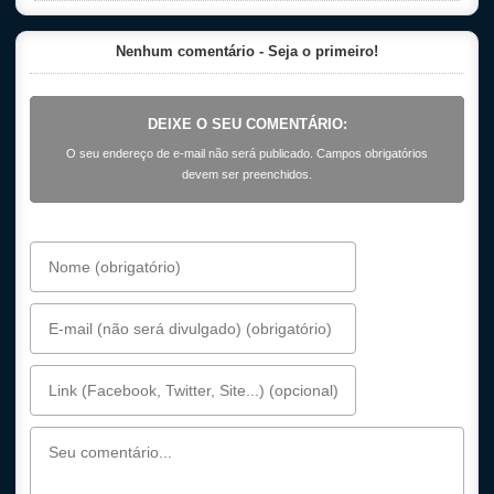
Nenhum comentário - Seja o primeiro!
DEIXE O SEU COMENTÁRIO:
O seu endereço de e-mail não será publicado. Campos obrigatórios
devem ser preenchidos.