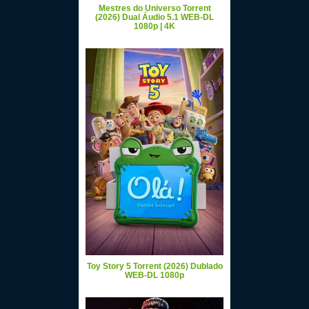
Mestres do Universo Torrent
(2026) Dual Áudio 5.1 WEB-DL
1080p | 4K
Toy Story 5 Torrent (2026) Dublado
WEB-DL 1080p