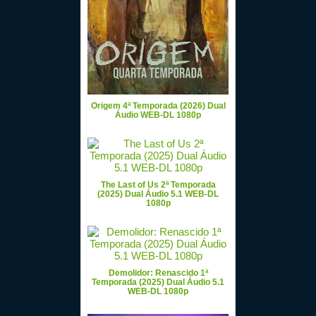
Origem 4ª Temporada (2026) Dual
Áudio WEB-DL 1080p
The Last of Us 2ª Temporada
(2025) Dual Áudio 5.1 WEB-DL
1080p
Demolidor: Renascido 1ª
Temporada (2025) Dual Áudio 5.1
WEB-DL 1080p