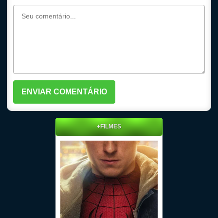
+FILMES