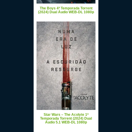
The Boys 4ª Temporada Torrent
(2024) Dual Áudio WEB-DL 1080p
Star Wars – The Acolyte 1ª
Temporada Torrent (2024) Dual
Áudio 5.1 WEB-DL 1080p