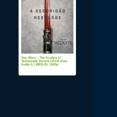
Star Wars – The Acolyte 1ª
Temporada Torrent (2024) Dual
Áudio 5.1 WEB-DL 1080p