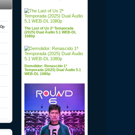
80p
The Last of Us 2ª Temporada
(2025) Dual Áudio 5.1 WEB-DL
1080p
Demolidor: Renascido 1ª
Temporada (2025) Dual Áudio 5.1
WEB-DL 1080p