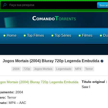
Buscar
Home
Top Filmes
Top Séries
Filmes
Du
Jogos Mortais (2004) Bluray 720p Legenda Embutida
2004
720p
Jogos Mortais
Legendado
MP4
Terror
Titulo original :
Saw I
çamento:
2004
ero:
Terror
mato:
MP4 – AAC