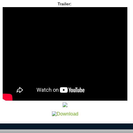
Trailer: