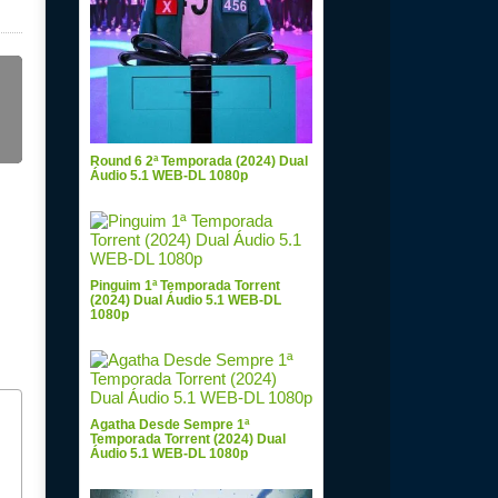
Round 6 2ª Temporada (2024) Dual
Áudio 5.1 WEB-DL 1080p
Pinguim 1ª Temporada Torrent
(2024) Dual Áudio 5.1 WEB-DL
1080p
Agatha Desde Sempre 1ª
Temporada Torrent (2024) Dual
Áudio 5.1 WEB-DL 1080p