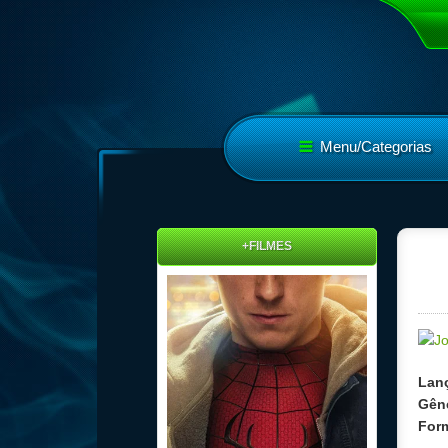
Menu/Categorias
+FILMES
Lan
Gên
For