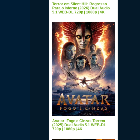
Terror em Silent Hill: Regresso
Para o Inferno (2026) Dual Áudio
5.1 WEB-DL 720p | 1080p | 4K
Avatar: Fogo e Cinzas Torrent
(2025) Dual Áudio 5.1 WEB-DL
720p | 1080p | 4K