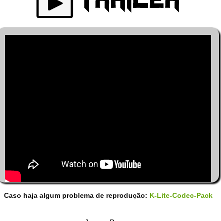
Caso haja algum problema de reprodução:
K-Lite-Codec-Pack