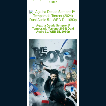
1080p
Agatha Desde Sempre 1ª
Temporada Torrent (2024) Dual
Áudio 5.1 WEB-DL 1080p