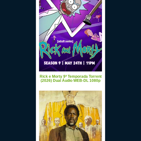
Rick e Morty 9ª Temporada Torrent
(2026) Dual Áudio WEB-DL 1080p