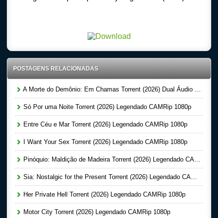
Download Torrent 720p – 1080p Dublado – Dual Audio – Legendado, Download Series 720p
-1080p – Dublado Dual Audio Legendado, Filmes Online Gratis, Baixar Filmes Gratis
POSTAGENS RELACIONADAS
A Morte do Demônio: Em Chamas Torrent (2026) Dual Áudio WEB-DL 720p | 1080p
Só Por uma Noite Torrent (2026) Legendado CAMRip 1080p
Entre Céu e Mar Torrent (2026) Legendado CAMRip 1080p
I Want Your Sex Torrent (2026) Legendado CAMRip 1080p
Pinóquio: Maldição de Madeira Torrent (2026) Legendado CAMRip 1080p
Sia: Nostalgic for the Present Torrent (2026) Legendado CAMRip 1080p
Her Private Hell Torrent (2026) Legendado CAMRip 1080p
Motor City Torrent (2026) Legendado CAMRip 1080p