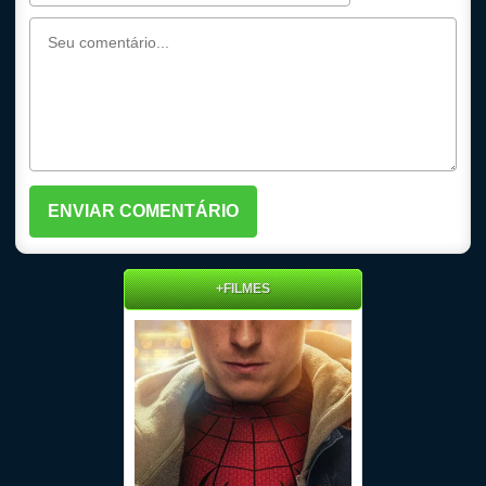
+FILMES