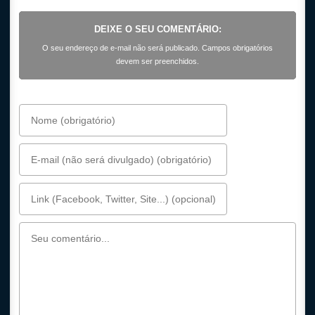
DEIXE O SEU COMENTÁRIO:
O seu endereço de e-mail não será publicado. Campos obrigatórios
devem ser preenchidos.