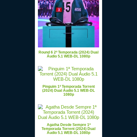
Round 6 2ª Temporada (2024) Dual
Áudio 5.1 WEB-DL 1080p
Pinguim 1ª Temporada Torrent
(2024) Dual Áudio 5.1 WEB-DL
1080p
Agatha Desde Sempre 1ª
Temporada Torrent (2024) Dual
Áudio 5.1 WEB-DL 1080p