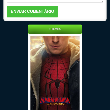
+FILMES