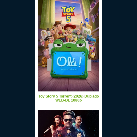
Toy Story 5 Torrent (2026) Dublado
WEB-DL 1080p