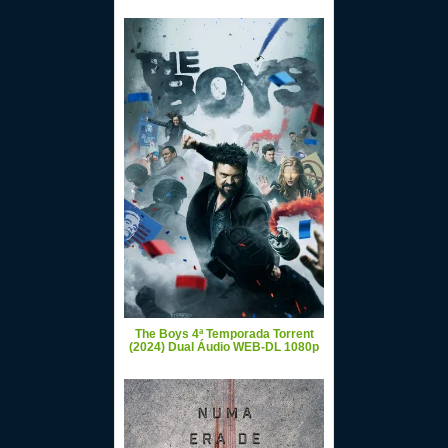
The Boys 4ª Temporada Torrent
(2024) Dual Áudio WEB-DL 1080p