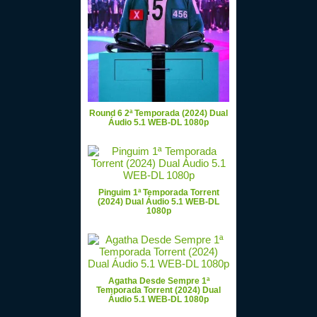
Round 6 2ª Temporada (2024) Dual
Áudio 5.1 WEB-DL 1080p
Pinguim 1ª Temporada Torrent
(2024) Dual Áudio 5.1 WEB-DL
1080p
Agatha Desde Sempre 1ª
Temporada Torrent (2024) Dual
Áudio 5.1 WEB-DL 1080p