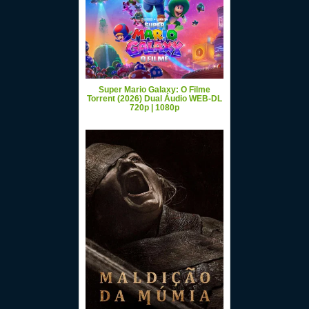
Super Mario Galaxy: O Filme
Torrent (2026) Dual Áudio WEB-DL
720p | 1080p