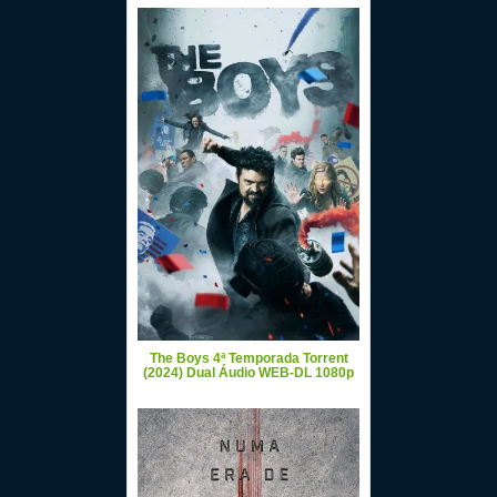
The Boys 4ª Temporada Torrent
(2024) Dual Áudio WEB-DL 1080p