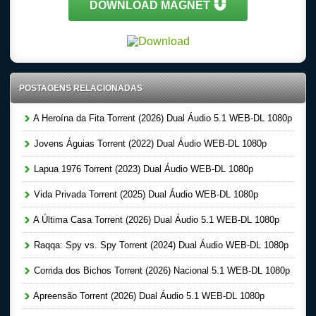
DOWNLOAD MAGNET
POSTAGENS RELACIONADAS
A Heroína da Fita Torrent (2026) Dual Áudio 5.1 WEB-DL 1080p
Jovens Águias Torrent (2022) Dual Áudio WEB-DL 1080p
Lapua 1976 Torrent (2023) Dual Áudio WEB-DL 1080p
Vida Privada Torrent (2025) Dual Áudio WEB-DL 1080p
A Última Casa Torrent (2026) Dual Áudio 5.1 WEB-DL 1080p
Raqqa: Spy vs. Spy Torrent (2024) Dual Áudio WEB-DL 1080p
Corrida dos Bichos Torrent (2026) Nacional 5.1 WEB-DL 1080p
Apreensão Torrent (2026) Dual Áudio 5.1 WEB-DL 1080p