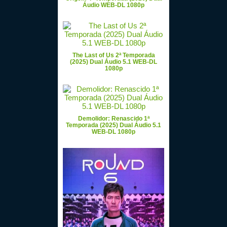
Áudio WEB-DL 1080p
The Last of Us 2ª Temporada
(2025) Dual Áudio 5.1 WEB-DL
1080p
Demolidor: Renascido 1ª
Temporada (2025) Dual Áudio 5.1
WEB-DL 1080p