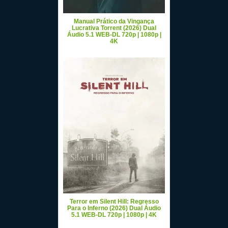
Manual Prático da Vingança
Lucrativa Torrent (2026) Dual
Áudio 5.1 WEB-DL 720p | 1080p |
4K
Terror em Silent Hill: Regresso
Para o Inferno (2026) Dual Áudio
5.1 WEB-DL 720p | 1080p | 4K