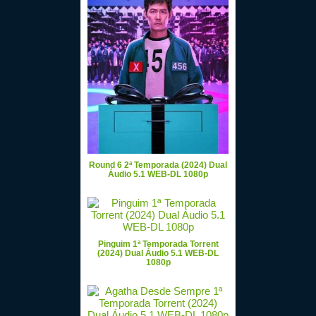
Round 6 2ª Temporada (2024) Dual
Áudio 5.1 WEB-DL 1080p
Pinguim 1ª Temporada Torrent
(2024) Dual Áudio 5.1 WEB-DL
1080p