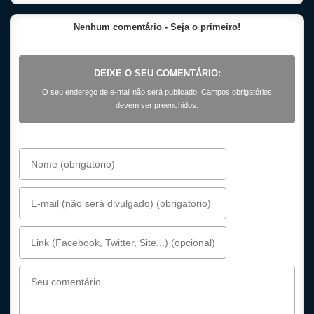
Nenhum comentário - Seja o primeiro!
DEIXE O SEU COMENTÁRIO:
O seu endereço de e-mail não será publicado. Campos obrigatórios
devem ser preenchidos.