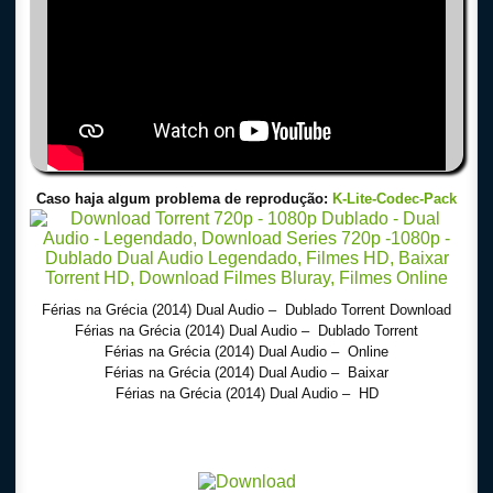
Caso haja algum problema de reprodução:
K-Lite-Codec-Pack
Férias na Grécia (2014) Dual Audio – Dublado Torrent Download
Férias na Grécia (2014) Dual Audio – Dublado Torrent
Férias na Grécia (2014) Dual Audio – Online
Férias na Grécia (2014) Dual Audio – Baixar
Férias na Grécia (2014) Dual Audio – HD
Download Torrent 720p – 1080p Dublado – Dual Audio – Legendado, Download Series 720p
-1080p – Dublado Dual Audio Legendado, Filmes Online Gratis, Baixar Filmes Gratis