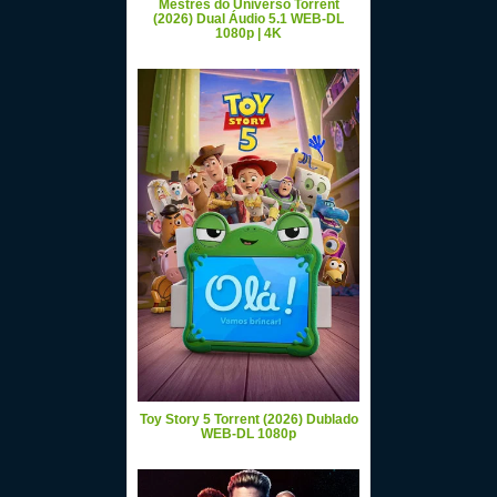
Mestres do Universo Torrent
(2026) Dual Áudio 5.1 WEB-DL
1080p | 4K
Toy Story 5 Torrent (2026) Dublado
WEB-DL 1080p