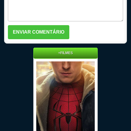
+FILMES