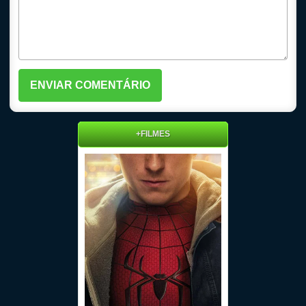
+FILMES