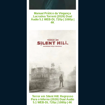
Manual Prático da Vingança
Lucrativa Torrent (2026) Dual
Áudio 5.1 WEB-DL 720p | 1080p |
4K
Terror em Silent Hill: Regresso
Para o Inferno (2026) Dual Áudio
5.1 WEB-DL 720p | 1080p | 4K