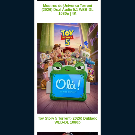
Mestres do Universo Torrent
(2026) Dual Áudio 5.1 WEB-DL
1080p | 4K
Toy Story 5 Torrent (2026) Dublado
WEB-DL 1080p