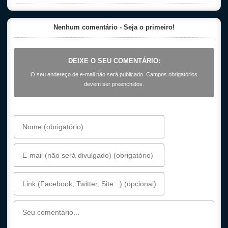
Nenhum comentário - Seja o primeiro!
DEIXE O SEU COMENTÁRIO:
O seu endereço de e-mail não será publicado. Campos obrigatórios
devem ser preenchidos.