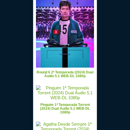
Round 6 2ª Temporada (2024) Dual
Áudio 5.1 WEB-DL 1080p
Pinguim 1ª Temporada Torrent
(2024) Dual Áudio 5.1 WEB-DL
1080p