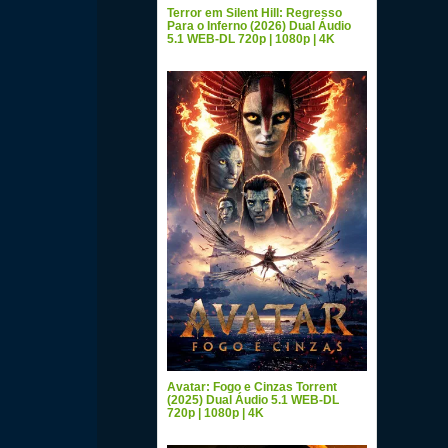
Terror em Silent Hill: Regresso
Para o Inferno (2026) Dual Áudio
5.1 WEB-DL 720p | 1080p | 4K
Avatar: Fogo e Cinzas Torrent
(2025) Dual Áudio 5.1 WEB-DL
720p | 1080p | 4K