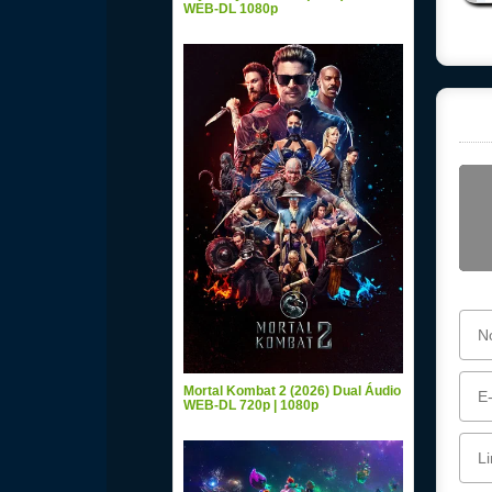
WEB-DL 1080p
Mortal Kombat 2 (2026) Dual Áudio
WEB-DL 720p | 1080p