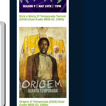
Rick e Morty 9ª Temporada Torrent
(2026) Dual Áudio WEB-DL 1080p
Origem 4ª Temporada (2026) Dual
Áudio WEB-DL 1080p