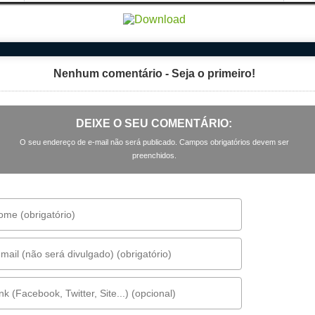
Nenhum comentário - Seja o primeiro!
DEIXE O SEU COMENTÁRIO:
O seu endereço de e-mail não será publicado. Campos obrigatórios devem ser
preenchidos.