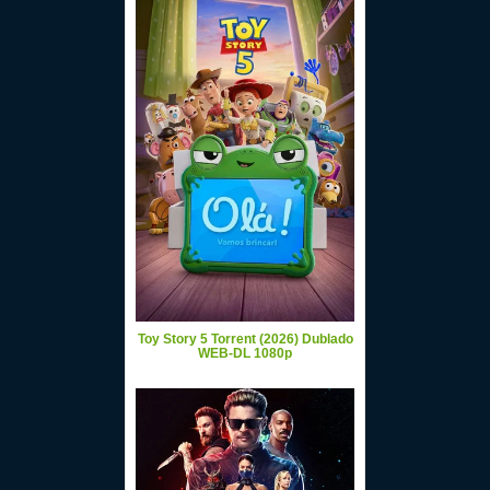
Toy Story 5 Torrent (2026) Dublado
WEB-DL 1080p