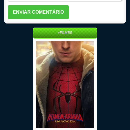
+FILMES