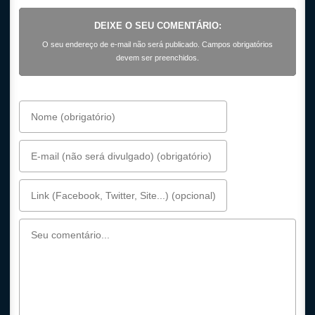
DEIXE O SEU COMENTÁRIO:
O seu endereço de e-mail não será publicado. Campos obrigatórios
devem ser preenchidos.