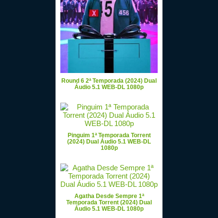
Round 6 2ª Temporada (2024) Dual
Áudio 5.1 WEB-DL 1080p
Pinguim 1ª Temporada Torrent
(2024) Dual Áudio 5.1 WEB-DL
1080p
Agatha Desde Sempre 1ª
Temporada Torrent (2024) Dual
Áudio 5.1 WEB-DL 1080p