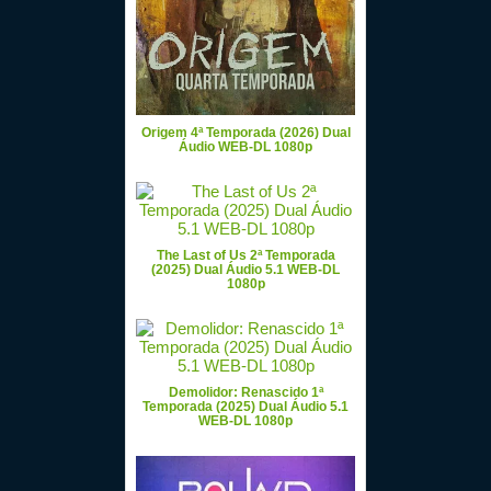
Origem 4ª Temporada (2026) Dual
Áudio WEB-DL 1080p
The Last of Us 2ª Temporada
(2025) Dual Áudio 5.1 WEB-DL
1080p
Demolidor: Renascido 1ª
Temporada (2025) Dual Áudio 5.1
WEB-DL 1080p