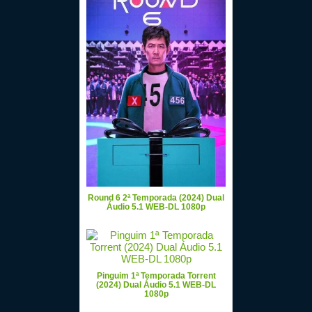
Round 6 2ª Temporada (2024) Dual
Áudio 5.1 WEB-DL 1080p
Pinguim 1ª Temporada Torrent
(2024) Dual Áudio 5.1 WEB-DL
1080p