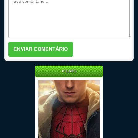
+FILMES