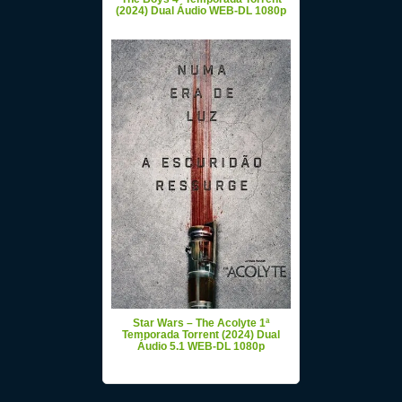
(2024) Dual Áudio WEB-DL 1080p
Star Wars – The Acolyte 1ª
Temporada Torrent (2024) Dual
Áudio 5.1 WEB-DL 1080p