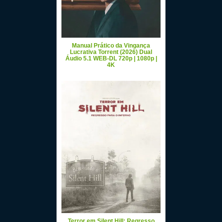
Manual Prático da Vingança
Lucrativa Torrent (2026) Dual
Áudio 5.1 WEB-DL 720p | 1080p |
4K
Terror em Silent Hill: Regresso