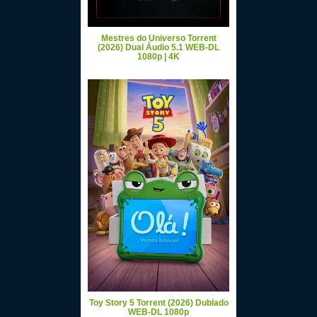
Mestres do Universo Torrent
(2026) Dual Áudio 5.1 WEB-DL
1080p | 4K
Toy Story 5 Torrent (2026) Dublado
WEB-DL 1080p