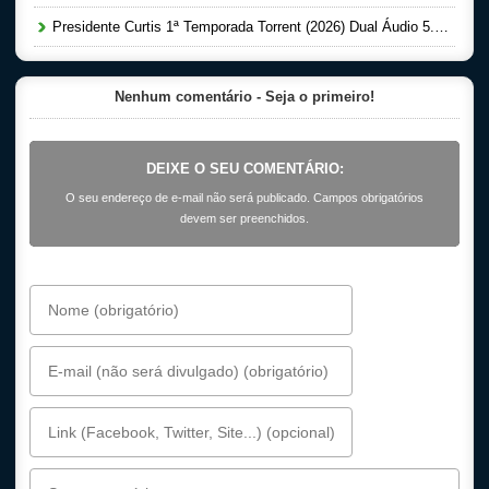
Presidente Curtis 1ª Temporada Torrent (2026) Dual Áudio 5.1 WEB-DL 1080p
Nenhum comentário - Seja o primeiro!
DEIXE O SEU COMENTÁRIO:
O seu endereço de e-mail não será publicado. Campos obrigatórios
devem ser preenchidos.