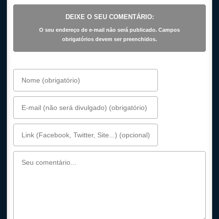
DEIXE O SEU COMENTÁRIO:
O seu endereço de e-mail não será publicado. Campos
obrigatórios devem ser preenchidos.