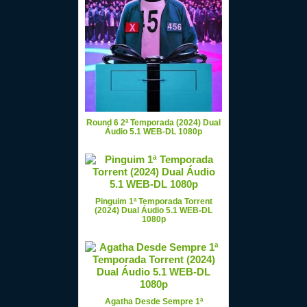
Round 6 2ª Temporada (2024) Dual
Áudio 5.1 WEB-DL 1080p
Pinguim 1ª Temporada Torrent
(2024) Dual Áudio 5.1 WEB-DL
1080p
Agatha Desde Sempre 1ª