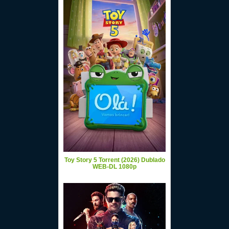
Toy Story 5 Torrent (2026) Dublado
WEB-DL 1080p