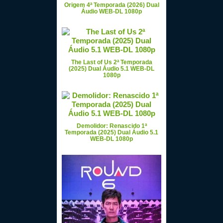
Origem 4ª Temporada (2026) Dual
Áudio WEB-DL 1080p
The Last of Us 2ª Temporada
(2025) Dual Áudio 5.1 WEB-DL
1080p
Demolidor: Renascido 1ª
Temporada (2025) Dual Áudio 5.1
WEB-DL 1080p