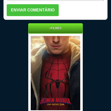
+FILMES