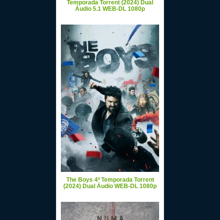
Temporada Torrent (2024) Dual
Áudio 5.1 WEB-DL 1080p
The Boys 4ª Temporada Torrent
(2024) Dual Áudio WEB-DL 1080p