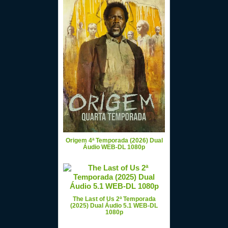
Origem 4ª Temporada (2026) Dual
Áudio WEB-DL 1080p
The Last of Us 2ª Temporada
(2025) Dual Áudio 5.1 WEB-DL
1080p