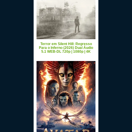
Terror em Silent Hill: Regresso
Para o Inferno (2026) Dual Áudio
5.1 WEB-DL 720p | 1080p | 4K