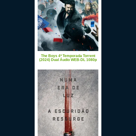
The Boys 4ª Temporada Torrent
(2024) Dual Áudio WEB-DL 1080p