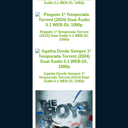
Áudio 5.1 WEB-DL 1080p
Pinguim 1ª Temporada Torrent
(2024) Dual Áudio 5.1 WEB-DL
1080p
Agatha Desde Sempre 1ª
Temporada Torrent (2024) Dual
Áudio 5.1 WEB-DL 1080p