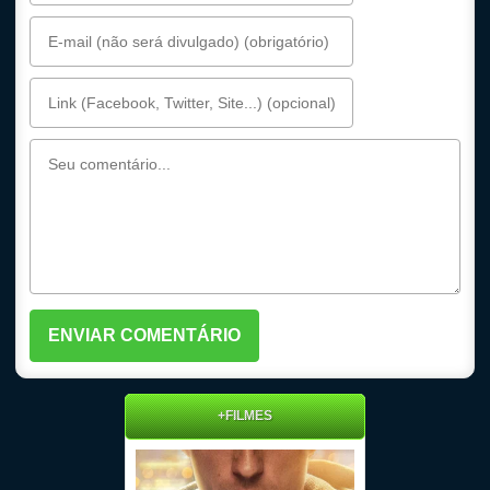
+FILMES