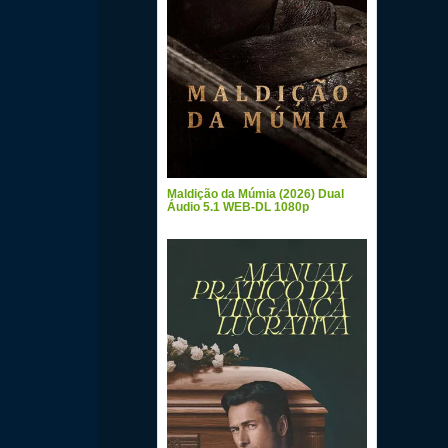
Maldição da Múmia (2026) Dual
Áudio 5.1 WEB-DL 1080p