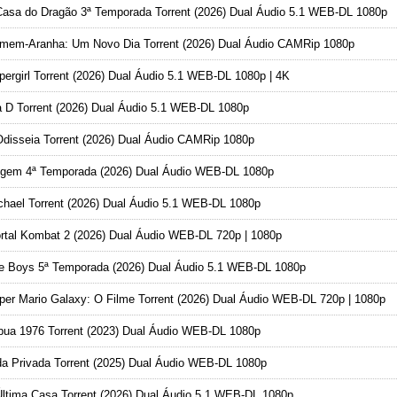
asa do Dragão 3ª Temporada Torrent (2026) Dual Áudio 5.1 WEB-DL 1080p
em-Aranha: Um Novo Dia Torrent (2026) Dual Áudio CAMRip 1080p
ergirl Torrent (2026) Dual Áudio 5.1 WEB-DL 1080p | 4K
 D Torrent (2026) Dual Áudio 5.1 WEB-DL 1080p
disseia Torrent (2026) Dual Áudio CAMRip 1080p
gem 4ª Temporada (2026) Dual Áudio WEB-DL 1080p
hael Torrent (2026) Dual Áudio 5.1 WEB-DL 1080p
tal Kombat 2 (2026) Dual Áudio WEB-DL 720p | 1080p
 Boys 5ª Temporada (2026) Dual Áudio 5.1 WEB-DL 1080p
er Mario Galaxy: O Filme Torrent (2026) Dual Áudio WEB-DL 720p | 1080p
ua 1976 Torrent (2023) Dual Áudio WEB-DL 1080p
a Privada Torrent (2025) Dual Áudio WEB-DL 1080p
ltima Casa Torrent (2026) Dual Áudio 5.1 WEB-DL 1080p