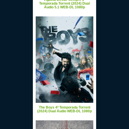
Temporada Torrent (2024) Dual
Áudio 5.1 WEB-DL 1080p
The Boys 4ª Temporada Torrent
(2024) Dual Áudio WEB-DL 1080p