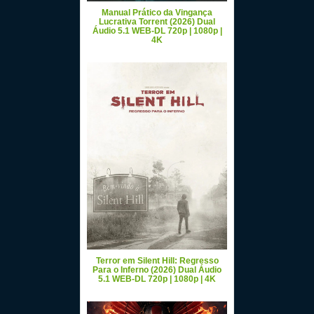
Manual Prático da Vingança
Lucrativa Torrent (2026) Dual
Áudio 5.1 WEB-DL 720p | 1080p |
4K
Terror em Silent Hill: Regresso
Para o Inferno (2026) Dual Áudio
5.1 WEB-DL 720p | 1080p | 4K