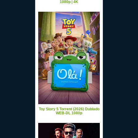
1080p | 4K
Toy Story 5 Torrent (2026) Dublado
WEB-DL 1080p