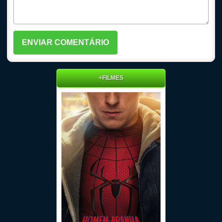
+FILMES