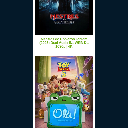
Mestres do Universo Torrent
(2026) Dual Áudio 5.1 WEB-DL
1080p | 4K