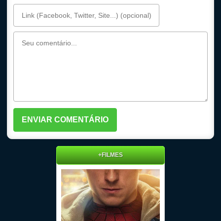
+FILMES