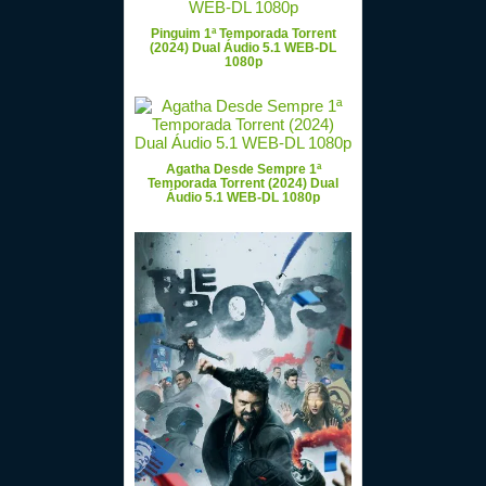
Pinguim 1ª Temporada Torrent
(2024) Dual Áudio 5.1 WEB-DL
1080p
Agatha Desde Sempre 1ª
Temporada Torrent (2024) Dual
Áudio 5.1 WEB-DL 1080p