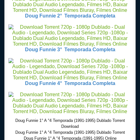
Doug Funnie 2° Temporada Completa
Doug Funnie 3° Temporada Completa
Doug Funnie 4° Temporada Completa
Doug Funnie 1° A °4 Temporada (1991-1995) Dublado Torrent
Download
Doug Funnie 1° A °4 Temporada (1991-1995) Dublado Torrent
Doug Funnie 1° A °4 Temporada (1991-1995) Online