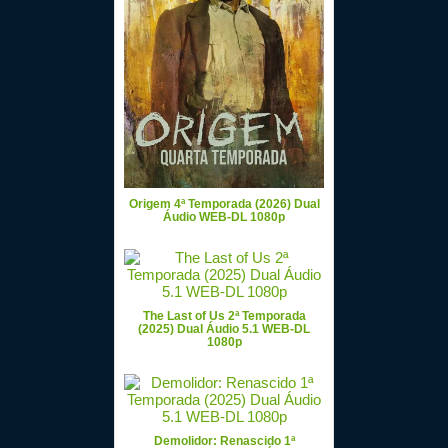
Origem 4ª Temporada (2026) Dual
Áudio WEB-DL 1080p
The Last of Us 2ª Temporada
(2025) Dual Áudio 5.1 WEB-DL
1080p
Demolidor: Renascido 1ª