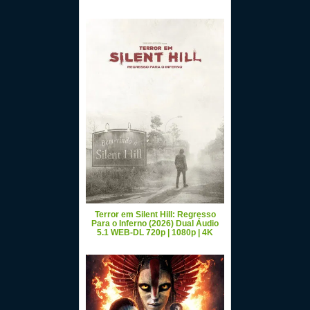
Terror em Silent Hill: Regresso
Para o Inferno (2026) Dual Áudio
5.1 WEB-DL 720p | 1080p | 4K