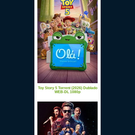
Toy Story 5 Torrent (2026) Dublado
WEB-DL 1080p