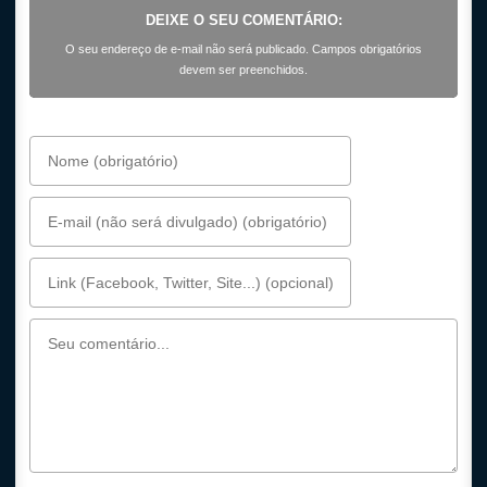
DEIXE O SEU COMENTÁRIO:
O seu endereço de e-mail não será publicado. Campos obrigatórios
devem ser preenchidos.