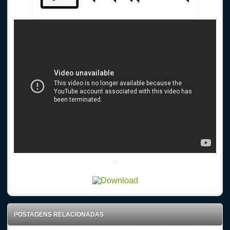
POSTAGENS RELACIONADAS