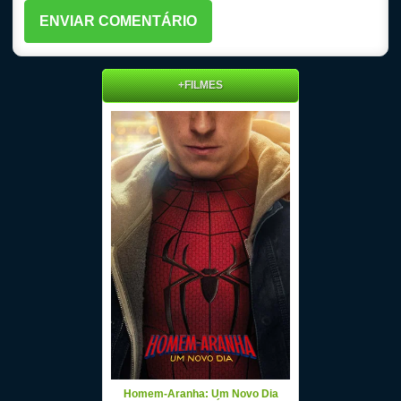
+FILMES
Homem-Aranha: Um Novo Dia