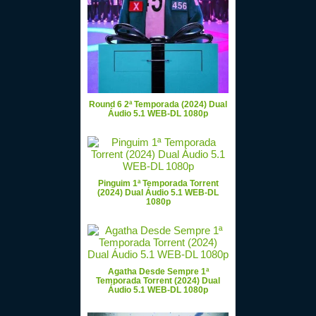
Round 6 2ª Temporada (2024) Dual
Áudio 5.1 WEB-DL 1080p
Pinguim 1ª Temporada Torrent
(2024) Dual Áudio 5.1 WEB-DL
1080p
Agatha Desde Sempre 1ª
Temporada Torrent (2024) Dual
Áudio 5.1 WEB-DL 1080p