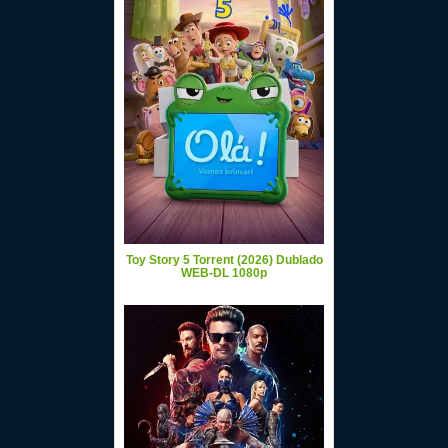
Toy Story 5 Torrent (2026) Dublado
WEB-DL 1080p