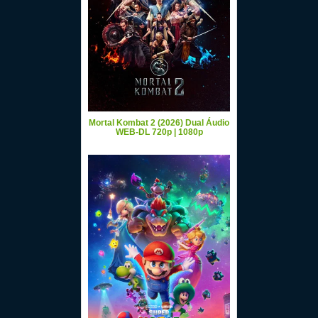
Mortal Kombat 2 (2026) Dual Áudio
WEB-DL 720p | 1080p