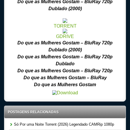
Do que as Mulheres Gostam
– BluRay 720p
Dublado (2000)
TORRENT
GDRIVE
Do que as Mulheres Gostam
– BluRay 720p
Dublado (2000)
Do que as Mulheres Gostam
– BluRay 720p
Dublado
Do que as Mulheres Gostam
– BluRay 720p
Do que as Mulheres Gostam
– BluRay
Do que as Mulheres Gostam
POSTAGENS RELACIONADAS
Só Por uma Noite Torrent (2026) Legendado CAMRip 1080p