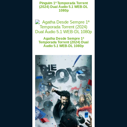
Pinguim 1ª Temporada Torrent
(2024) Dual Áudio 5.1 WEB-DL
1080p
Agatha Desde Sempre 1ª
Temporada Torrent (2024) Dual
Áudio 5.1 WEB-DL 1080p