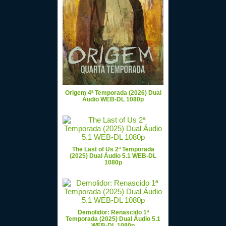
Origem 4ª Temporada (2026) Dual
Áudio WEB-DL 1080p
The Last of Us 2ª Temporada
(2025) Dual Áudio 5.1 WEB-DL
1080p
Demolidor: Renascido 1ª
Temporada (2025) Dual Áudio 5.1
WEB-DL 1080p