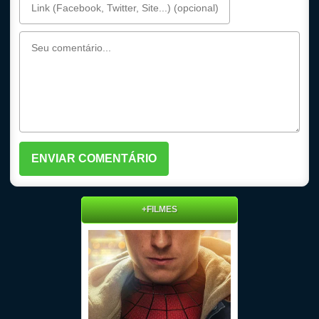
+FILMES