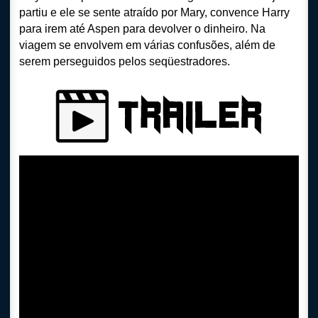
partiu e ele se sente atraído por Mary, convence Harry
para irem até Aspen para devolver o dinheiro. Na
viagem se envolvem em várias confusões, além de
serem perseguidos pelos seqüestradores.