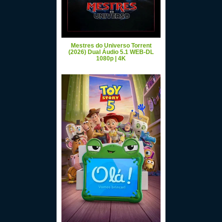
Mestres do Universo Torrent
(2026) Dual Áudio 5.1 WEB-DL
1080p | 4K