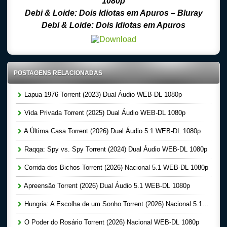
1080p
Debi & Loide: Dois Idiotas em Apuros
– Bluray
Debi & Loide: Dois Idiotas em Apuros
POSTAGENS RELACIONADAS
Lapua 1976 Torrent (2023) Dual Áudio WEB-DL 1080p
Vida Privada Torrent (2025) Dual Áudio WEB-DL 1080p
A Última Casa Torrent (2026) Dual Áudio 5.1 WEB-DL 1080p
Raqqa: Spy vs. Spy Torrent (2024) Dual Áudio WEB-DL 1080p
Corrida dos Bichos Torrent (2026) Nacional 5.1 WEB-DL 1080p
Apreensão Torrent (2026) Dual Áudio 5.1 WEB-DL 1080p
Hungria: A Escolha de um Sonho Torrent (2026) Nacional 5.1 WEB-DL 1080p
O Poder do Rosário Torrent (2026) Nacional WEB-DL 1080p