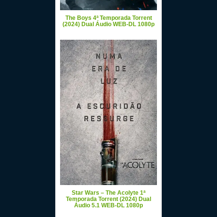
The Boys 4ª Temporada Torrent
(2024) Dual Áudio WEB-DL 1080p
Star Wars – The Acolyte 1ª
Temporada Torrent (2024) Dual
Áudio 5.1 WEB-DL 1080p