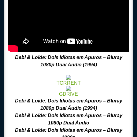
Debi & Loide: Dois Idiotas em Apuros
– Bluray
1080p Dual Áudio (1994)
TORRENT
GDRIVE
Debi & Loide: Dois Idiotas em Apuros
– Bluray
1080p Dual Áudio (1994)
Debi & Loide: Dois Idiotas em Apuros
– Bluray
1080p Dual Áudio
Debi & Loide: Dois Idiotas em Apuros
– Bluray