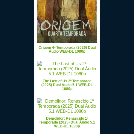
Origem 4ª Temporada (2026) Dual
Áudio WEB-DL 1080p
The Last of Us 2ª Temporada
(2025) Dual Áudio 5.1 WEB-DL
1080p
Demolidor: Renascido 1ª
Temporada (2025) Dual Áudio 5.1
WEB-DL 1080p