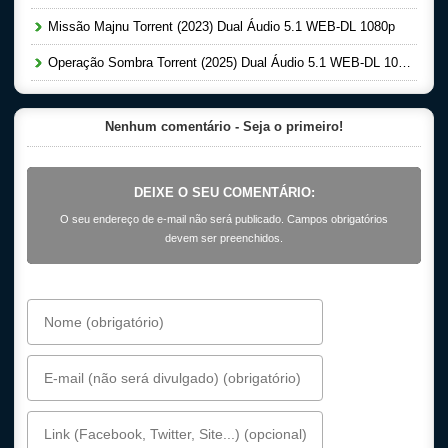
Missão Majnu Torrent (2023) Dual Áudio 5.1 WEB-DL 1080p
Operação Sombra Torrent (2025) Dual Áudio 5.1 WEB-DL 1080p
Nenhum comentário - Seja o primeiro!
DEIXE O SEU COMENTÁRIO:
O seu endereço de e-mail não será publicado. Campos obrigatórios
devem ser preenchidos.