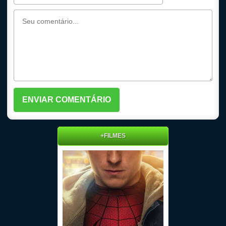
+FILMES