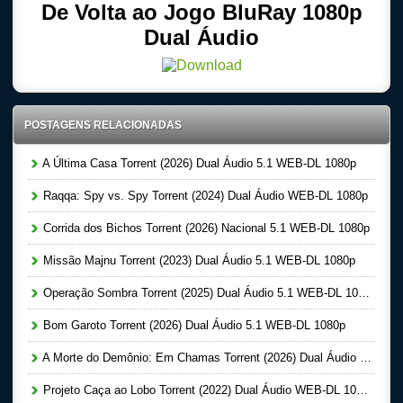
De Volta ao Jogo BluRay 1080p
Dual Áudio
POSTAGENS RELACIONADAS
A Última Casa Torrent (2026) Dual Áudio 5.1 WEB-DL 1080p
Raqqa: Spy vs. Spy Torrent (2024) Dual Áudio WEB-DL 1080p
Corrida dos Bichos Torrent (2026) Nacional 5.1 WEB-DL 1080p
Missão Majnu Torrent (2023) Dual Áudio 5.1 WEB-DL 1080p
Operação Sombra Torrent (2025) Dual Áudio 5.1 WEB-DL 1080p
Bom Garoto Torrent (2026) Dual Áudio 5.1 WEB-DL 1080p
A Morte do Demônio: Em Chamas Torrent (2026) Dual Áudio WEB-DL 720p | 1080p
Projeto Caça ao Lobo Torrent (2022) Dual Áudio WEB-DL 1080p