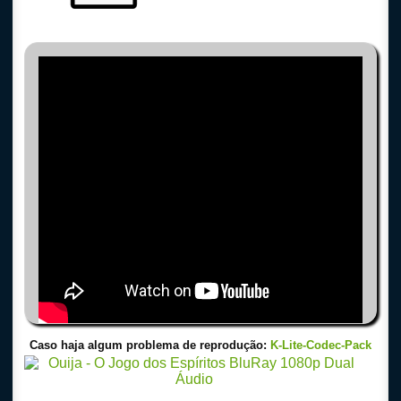
Caso haja algum problema de reprodução:
K-Lite-Codec-Pack