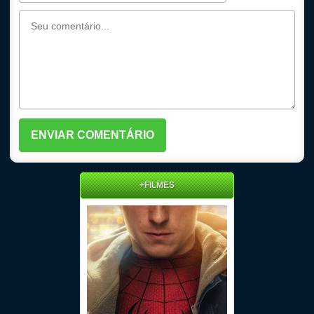
+FILMES