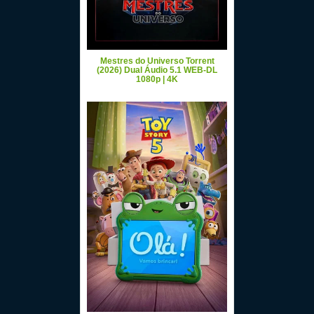
Mestres do Universo Torrent
(2026) Dual Áudio 5.1 WEB-DL
1080p | 4K