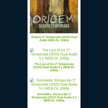
Origem 4ª Temporada (2026) Dual
Áudio WEB-DL 1080p
The Last of Us 2ª Temporada
(2025) Dual Áudio 5.1 WEB-DL
1080p
Demolidor: Renascido 1ª
Temporada (2025) Dual Áudio 5.1
WEB-DL 1080p