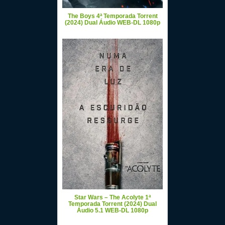
The Boys 4ª Temporada Torrent
(2024) Dual Áudio WEB-DL 1080p
Star Wars – The Acolyte 1ª
Temporada Torrent (2024) Dual
Áudio 5.1 WEB-DL 1080p