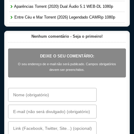
Aparências Torrent (2020) Dual Áudio 5.1 WEB-DL 1080p
Entre Céu e Mar Torrent (2026) Legendado CAMRip 1080p
Nenhum comentário - Seja o primeiro!
DEIXE O SEU COMENTÁRIO:
O seu endereço de e-mail não será publicado. Campos obrigatórios
devem ser preenchidos.