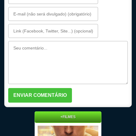
+FILMES