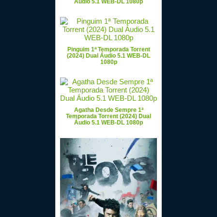
Áudio 5.1 WEB-DL 1080p
Pinguim 1ª Temporada Torrent
(2024) Dual Áudio 5.1 WEB-DL
1080p
Agatha Desde Sempre 1ª
Temporada Torrent (2024) Dual
Áudio 5.1 WEB-DL 1080p