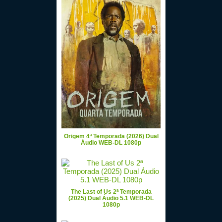
Origem 4ª Temporada (2026) Dual
Áudio WEB-DL 1080p
The Last of Us 2ª Temporada
(2025) Dual Áudio 5.1 WEB-DL
1080p