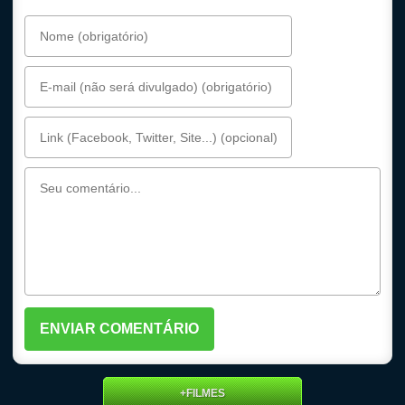
+FILMES