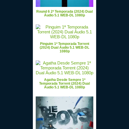
Round 6 2ª Temporada (2024) Dual
Áudio 5.1 WEB-DL 1080p
Pinguim 1ª Temporada Torrent
(2024) Dual Áudio 5.1 WEB-DL
1080p
Agatha Desde Sempre 1ª
Temporada Torrent (2024) Dual
Áudio 5.1 WEB-DL 1080p