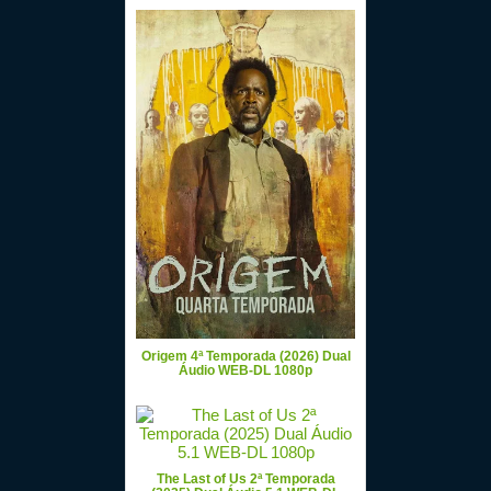
Origem 4ª Temporada (2026) Dual
Áudio WEB-DL 1080p
The Last of Us 2ª Temporada