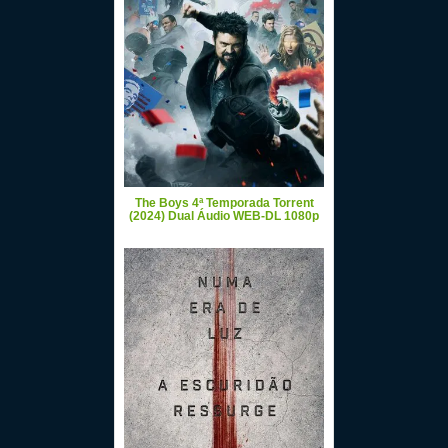
The Boys 4ª Temporada Torrent
(2024) Dual Áudio WEB-DL 1080p