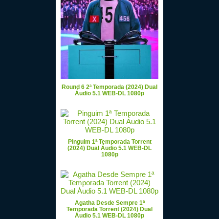
Round 6 2ª Temporada (2024) Dual
Áudio 5.1 WEB-DL 1080p
Pinguim 1ª Temporada Torrent
(2024) Dual Áudio 5.1 WEB-DL
1080p
Agatha Desde Sempre 1ª
Temporada Torrent (2024) Dual
Áudio 5.1 WEB-DL 1080p