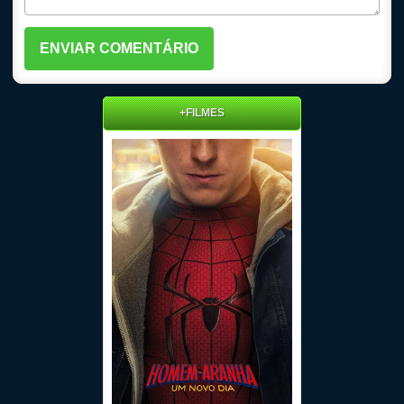
+FILMES