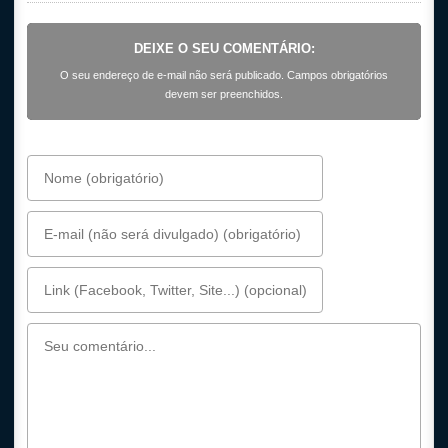
DEIXE O SEU COMENTÁRIO:
O seu endereço de e-mail não será publicado. Campos obrigatórios
devem ser preenchidos.