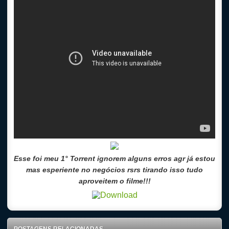
Esse foi meu 1° Torrent ignorem alguns erros agr já estou
mas esperiente no negócios rsrs tirando isso tudo
aproveitem o filme!!!