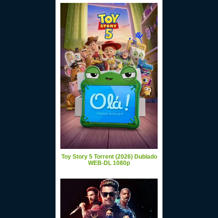
Toy Story 5 Torrent (2026) Dublado
WEB-DL 1080p