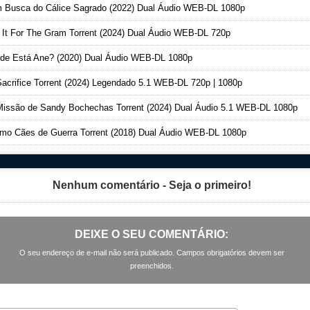
Busca do Cálice Sagrado (2022) Dual Áudio WEB-DL 1080p
It For The Gram Torrent (2024) Dual Áudio WEB-DL 720p
e Está Ane? (2020) Dual Áudio WEB-DL 1080p
acrifice Torrent (2024) Legendado 5.1 WEB-DL 720p | 1080p
issão de Sandy Bochechas Torrent (2024) Dual Áudio 5.1 WEB-DL 1080p
o Cães de Guerra Torrent (2018) Dual Áudio WEB-DL 1080p
Nenhum comentário - Seja o primeiro!
DEIXE O SEU COMENTÁRIO:
O seu endereço de e-mail não será publicado. Campos obrigatórios devem ser
preenchidos.