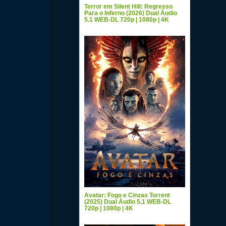
Terror em Silent Hill: Regresso
Para o Inferno (2026) Dual Áudio
5.1 WEB-DL 720p | 1080p | 4K
Avatar: Fogo e Cinzas Torrent
(2025) Dual Áudio 5.1 WEB-DL
720p | 1080p | 4K