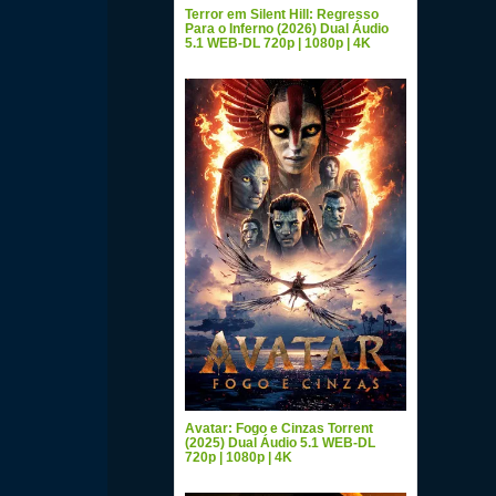
Terror em Silent Hill: Regresso
Para o Inferno (2026) Dual Áudio
5.1 WEB-DL 720p | 1080p | 4K
Avatar: Fogo e Cinzas Torrent
(2025) Dual Áudio 5.1 WEB-DL
720p | 1080p | 4K