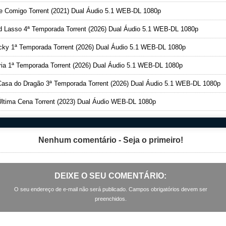
 Comigo Torrent (2021) Dual Áudio 5.1 WEB-DL 1080p
 Lasso 4ª Temporada Torrent (2026) Dual Áudio 5.1 WEB-DL 1080p
ky 1ª Temporada Torrent (2026) Dual Áudio 5.1 WEB-DL 1080p
ia 1ª Temporada Torrent (2026) Dual Áudio 5.1 WEB-DL 1080p
asa do Dragão 3ª Temporada Torrent (2026) Dual Áudio 5.1 WEB-DL 1080p
ltima Cena Torrent (2023) Dual Áudio WEB-DL 1080p
Nenhum comentário - Seja o primeiro!
DEIXE O SEU COMENTÁRIO:
O seu endereço de e-mail não será publicado. Campos obrigatórios devem ser
preenchidos.