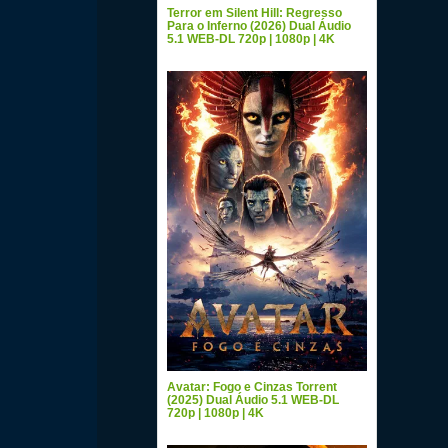
Terror em Silent Hill: Regresso
Para o Inferno (2026) Dual Áudio
5.1 WEB-DL 720p | 1080p | 4K
Avatar: Fogo e Cinzas Torrent
(2025) Dual Áudio 5.1 WEB-DL
720p | 1080p | 4K