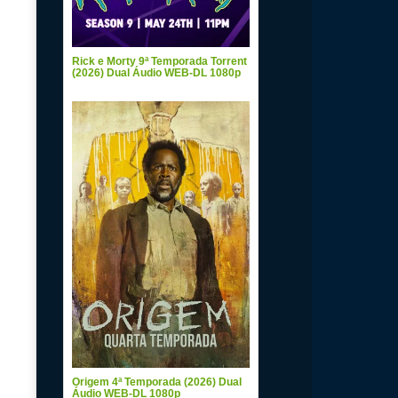
Rick e Morty 9ª Temporada Torrent
(2026) Dual Áudio WEB-DL 1080p
Origem 4ª Temporada (2026) Dual
Áudio WEB-DL 1080p