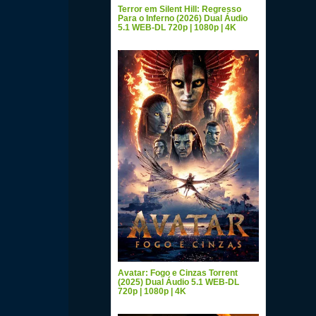
Terror em Silent Hill: Regresso
Para o Inferno (2026) Dual Áudio
5.1 WEB-DL 720p | 1080p | 4K
Avatar: Fogo e Cinzas Torrent
(2025) Dual Áudio 5.1 WEB-DL
720p | 1080p | 4K