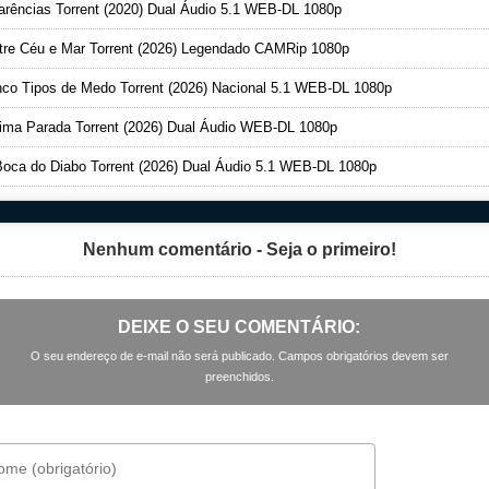
rências Torrent (2020) Dual Áudio 5.1 WEB-DL 1080p
re Céu e Mar Torrent (2026) Legendado CAMRip 1080p
co Tipos de Medo Torrent (2026) Nacional 5.1 WEB-DL 1080p
ima Parada Torrent (2026) Dual Áudio WEB-DL 1080p
oca do Diabo Torrent (2026) Dual Áudio 5.1 WEB-DL 1080p
Nenhum comentário - Seja o primeiro!
DEIXE O SEU COMENTÁRIO:
O seu endereço de e-mail não será publicado. Campos obrigatórios devem ser
preenchidos.