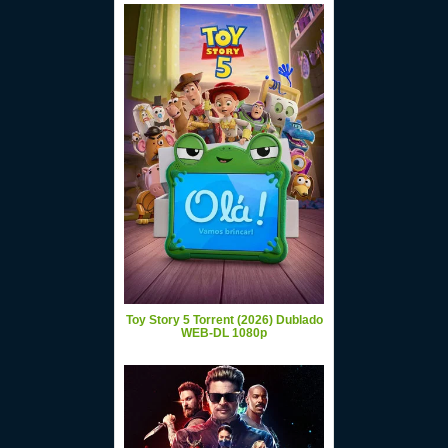
Toy Story 5 Torrent (2026) Dublado
WEB-DL 1080p