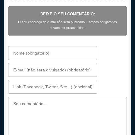
DEIXE O SEU COMENTÁRIO:
O seu endereço de e-mail não será publicado. Campos obrigatórios
devem ser preenchidos.