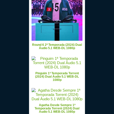
Round 6 2ª Temporada (2024) Dual
Áudio 5.1 WEB-DL 1080p
Pinguim 1ª Temporada Torrent
(2024) Dual Áudio 5.1 WEB-DL
1080p
Agatha Desde Sempre 1ª
Temporada Torrent (2024) Dual
Áudio 5.1 WEB-DL 1080p