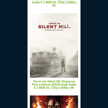
Áudio 5.1 WEB-DL 720p | 1080p |
4K
Terror em Silent Hill: Regresso
Para o Inferno (2026) Dual Áudio
5.1 WEB-DL 720p | 1080p | 4K