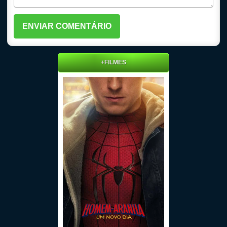
+FILMES