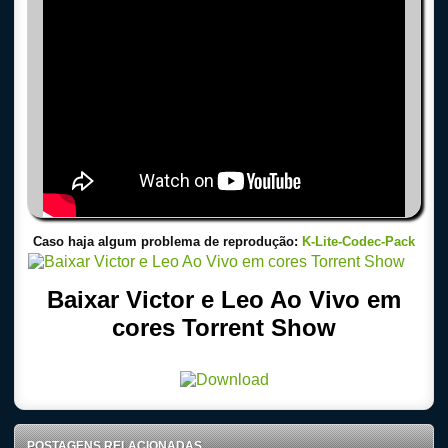
Caso haja algum problema de reprodução:
K-Lite-Codec-Pack
Baixar Victor e Leo Ao Vivo em
cores Torrent Show
POSTAGENS RELACIONADAS