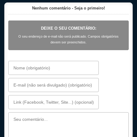
Nenhum comentário - Seja o primeiro!
DEIXE O SEU COMENTÁRIO:
O seu endereço de e-mail não será publicado. Campos obrigatórios
devem ser preenchidos.