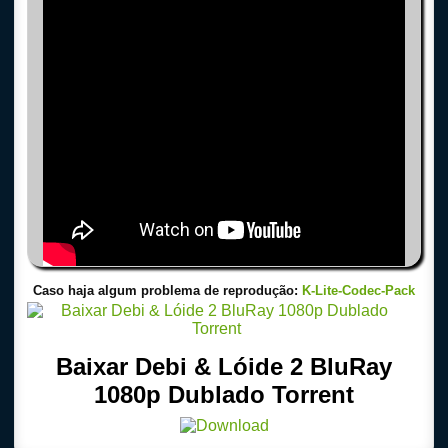
Caso haja algum problema de reprodução:
K-Lite-Codec-Pack
Baixar Debi & Lóide 2 BluRay
1080p Dublado Torrent