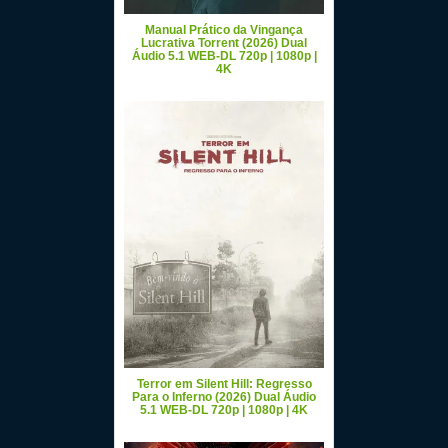
Manual Prático da Vingança
Lucrativa Torrent (2026) Dual
Áudio 5.1 WEB-DL 720p | 1080p |
4K
Terror em Silent Hill: Regresso
Para o Inferno (2026) Dual Áudio
5.1 WEB-DL 720p | 1080p | 4K