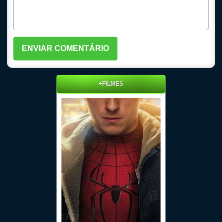
+FILMES