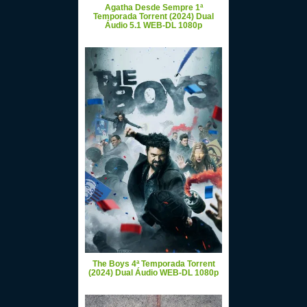
Agatha Desde Sempre 1ª
Temporada Torrent (2024) Dual
Áudio 5.1 WEB-DL 1080p
The Boys 4ª Temporada Torrent
(2024) Dual Áudio WEB-DL 1080p