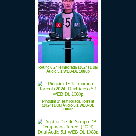
Round 6 2ª Temporada (2024) Dual
Áudio 5.1 WEB-DL 1080p
Pinguim 1ª Temporada Torrent
(2024) Dual Áudio 5.1 WEB-DL
1080p