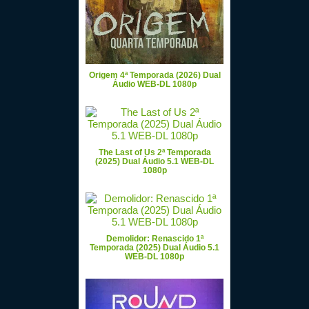
Origem 4ª Temporada (2026) Dual
Áudio WEB-DL 1080p
The Last of Us 2ª Temporada
(2025) Dual Áudio 5.1 WEB-DL
1080p
Demolidor: Renascido 1ª
Temporada (2025) Dual Áudio 5.1
WEB-DL 1080p