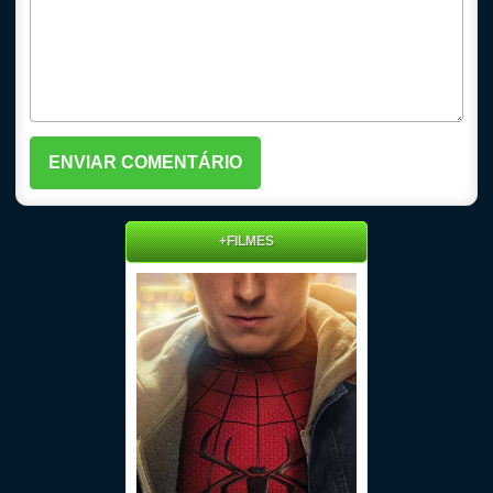
+FILMES