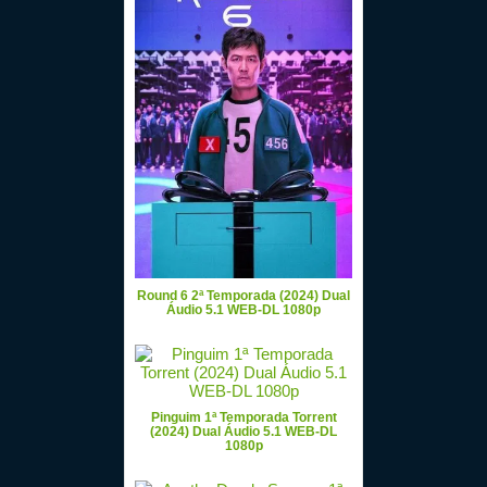
Round 6 2ª Temporada (2024) Dual
Áudio 5.1 WEB-DL 1080p
Pinguim 1ª Temporada Torrent
(2024) Dual Áudio 5.1 WEB-DL
1080p