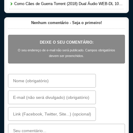
Como Cães de Guerra Torrent (2018) Dual Áudio WEB-DL 1080p
Nenhum comentário - Seja o primeiro!
DEIXE O SEU COMENTÁRIO:
O seu endereço de e-mail não será publicado. Campos obrigatórios
devem ser preenchidos.