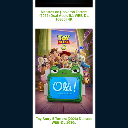
Mestres do Universo Torrent
(2026) Dual Áudio 5.1 WEB-DL
1080p | 4K
Toy Story 5 Torrent (2026) Dublado
WEB-DL 1080p