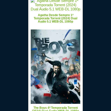
Agatha Desde Sempre 1ª
Temporada Torrent (2024) Dual
Áudio 5.1 WEB-DL 1080p
The Boys 4ª Temporada Torrent