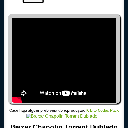
Caso haja algum problema de reprodução:
K-Lite-Codec-Pack
Baixar Chapolin Torrent Dublado