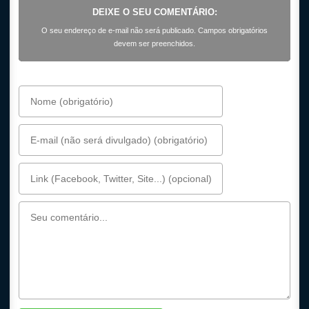
DEIXE O SEU COMENTÁRIO:
O seu endereço de e-mail não será publicado. Campos obrigatórios
devem ser preenchidos.