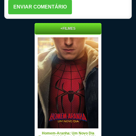
+FILMES
Homem-Aranha: Um Novo Dia