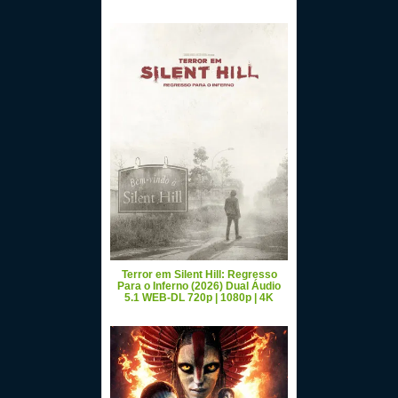
Terror em Silent Hill: Regresso
Para o Inferno (2026) Dual Áudio
5.1 WEB-DL 720p | 1080p | 4K