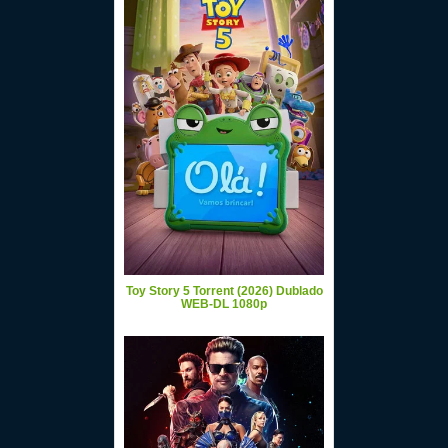
Toy Story 5 Torrent (2026) Dublado
WEB-DL 1080p