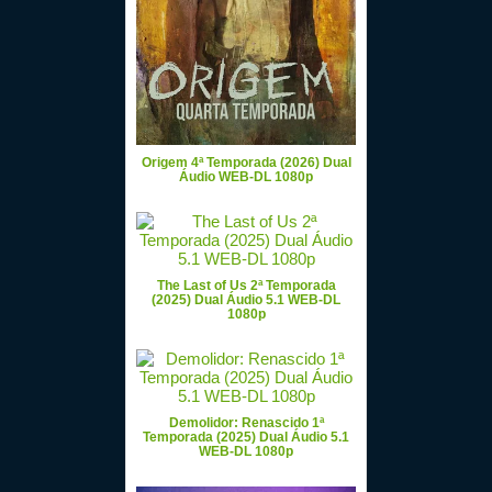
Origem 4ª Temporada (2026) Dual
Áudio WEB-DL 1080p
The Last of Us 2ª Temporada
(2025) Dual Áudio 5.1 WEB-DL
1080p
Demolidor: Renascido 1ª
Temporada (2025) Dual Áudio 5.1
WEB-DL 1080p