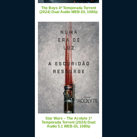
The Boys 4ª Temporada Torrent
(2024) Dual Áudio WEB-DL 1080p
Star Wars – The Acolyte 1ª
Temporada Torrent (2024) Dual
Áudio 5.1 WEB-DL 1080p