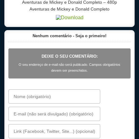
Aventuras de Mickey e Donald Completo
– 480p
Aventuras de Mickey e Donald Completo
Nenhum comentário - Seja o primeiro!
DEIXE O SEU COMENTÁRIO:
O seu endereço de e-mail não será publicado. Campos obrigatórios
devem ser preenchidos.