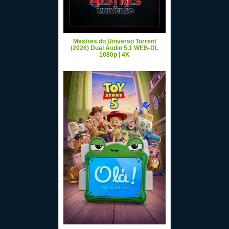
Mestres do Universo Torrent
(2026) Dual Áudio 5.1 WEB-DL
1080p | 4K