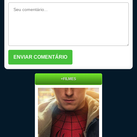
+FILMES