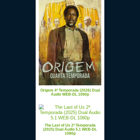
Origem 4ª Temporada (2026) Dual
Áudio WEB-DL 1080p
The Last of Us 2ª Temporada
(2025) Dual Áudio 5.1 WEB-DL
1080p