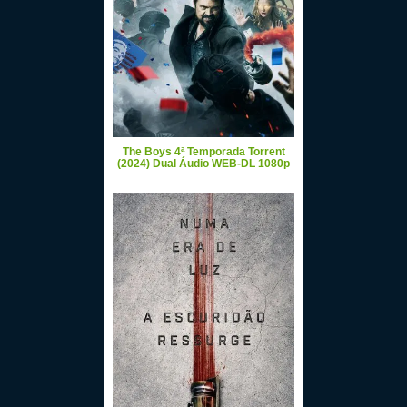
The Boys 4ª Temporada Torrent
(2024) Dual Áudio WEB-DL 1080p