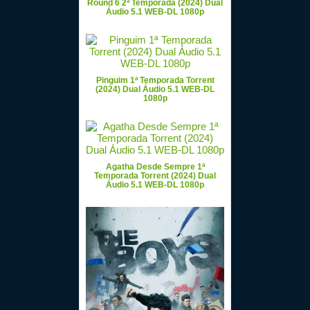
Round 6 2ª Temporada (2024) Dual
Áudio 5.1 WEB-DL 1080p
Pinguim 1ª Temporada Torrent
(2024) Dual Áudio 5.1 WEB-DL
1080p
Agatha Desde Sempre 1ª
Temporada Torrent (2024) Dual
Áudio 5.1 WEB-DL 1080p