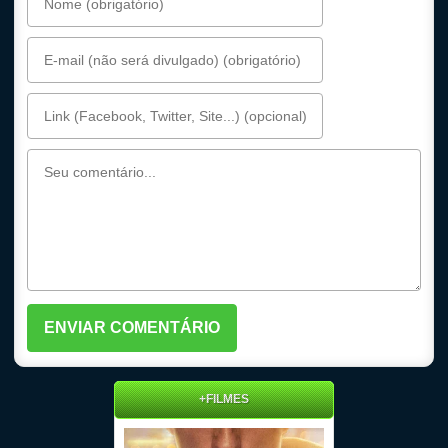
+FILMES