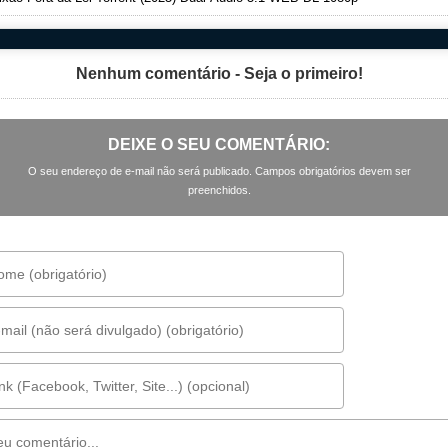
Nenhum comentário - Seja o primeiro!
DEIXE O SEU COMENTÁRIO:
O seu endereço de e-mail não será publicado. Campos obrigatórios devem ser
preenchidos.