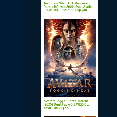
Terror em Silent Hill: Regresso
Para o Inferno (2026) Dual Áudio
5.1 WEB-DL 720p | 1080p | 4K
Avatar: Fogo e Cinzas Torrent
(2025) Dual Áudio 5.1 WEB-DL
720p | 1080p | 4K