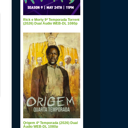
Rick e Morty 9ª Temporada Torrent
(2026) Dual Áudio WEB-DL 1080p
Origem 4ª Temporada (2026) Dual
Áudio WEB-DL 1080p