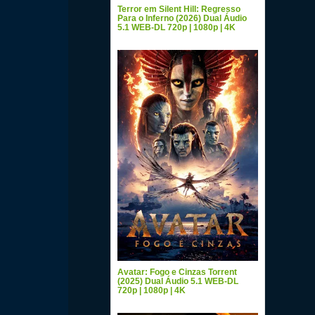
Terror em Silent Hill: Regresso
Para o Inferno (2026) Dual Áudio
5.1 WEB-DL 720p | 1080p | 4K
Avatar: Fogo e Cinzas Torrent
(2025) Dual Áudio 5.1 WEB-DL
720p | 1080p | 4K