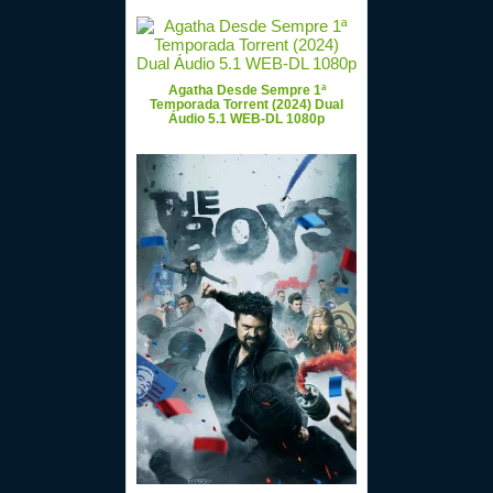
Agatha Desde Sempre 1ª
Temporada Torrent (2024) Dual
Áudio 5.1 WEB-DL 1080p