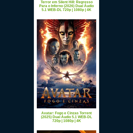
Terror em Silent Hill: Regresso
Para o Inferno (2026) Dual Áudio
5.1 WEB-DL 720p | 1080p | 4K
Avatar: Fogo e Cinzas Torrent
(2025) Dual Áudio 5.1 WEB-DL
720p | 1080p | 4K