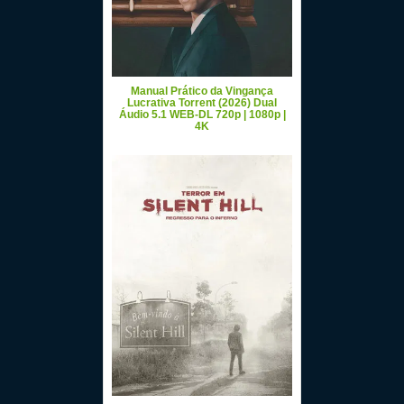
Manual Prático da Vingança
Lucrativa Torrent (2026) Dual
Áudio 5.1 WEB-DL 720p | 1080p |
4K