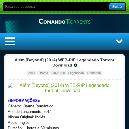
Buscar
Home
Além [Beyond] (2014) WEB-RIP Legendado Torrent
Download
Top Filmes
2014
Drama
IMDB-5.8
Legendado
Romance
Top Séries
Filmes
»INFORMAÇÕES«
Gênero: Drama,Romântico
Dublado
Ano de Lançamento: 2014
Idioma Original: Inglês
Audio: Inglês
Legendado
Duração: 1 horas e 39 minutos