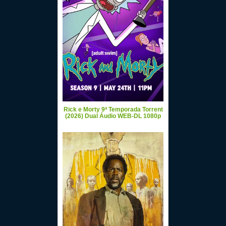
Rick e Morty 9ª Temporada Torrent
(2026) Dual Áudio WEB-DL 1080p