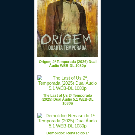
Origem 4ª Temporada (2026) Dual
Áudio WEB-DL 1080p
The Last of Us 2ª Temporada
(2025) Dual Áudio 5.1 WEB-DL
1080p
Demolidor: Renascido 1ª