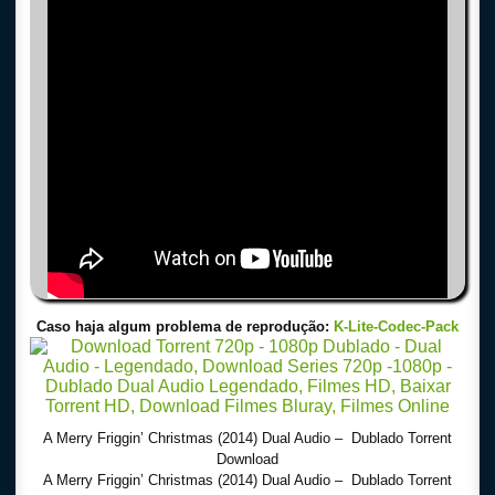
Caso haja algum problema de reprodução:
K-Lite-Codec-Pack
A Merry Friggin’ Christmas (2014) Dual Audio – Dublado Torrent
Download
A Merry Friggin’ Christmas (2014) Dual Audio – Dublado Torrent