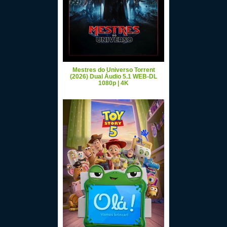
Mestres do Universo Torrent
(2026) Dual Áudio 5.1 WEB-DL
1080p | 4K