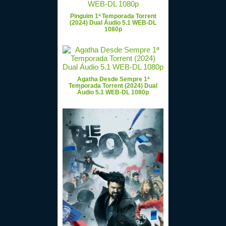
Pinguim 1ª Temporada Torrent
(2024) Dual Áudio 5.1 WEB-DL
1080p
Agatha Desde Sempre 1ª
Temporada Torrent (2024) Dual
Áudio 5.1 WEB-DL 1080p