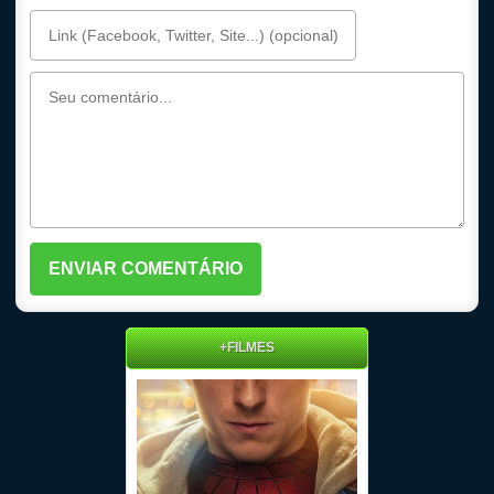
+FILMES