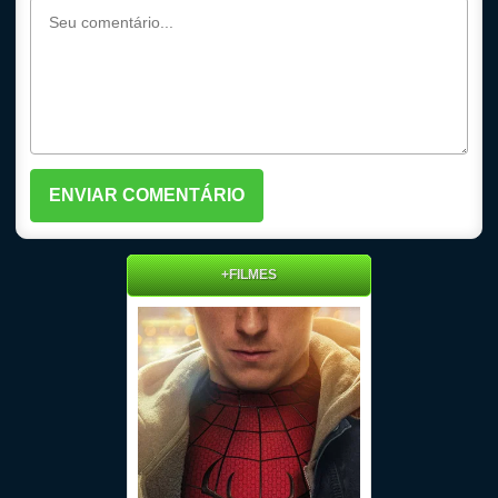
+FILMES