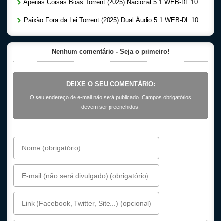
Apenas Coisas Boas Torrent (2025) Nacional 5.1 WEB-DL 1080p
Paixão Fora da Lei Torrent (2025) Dual Áudio 5.1 WEB-DL 1080p
Nenhum comentário - Seja o primeiro!
DEIXE O SEU COMENTÁRIO:
O seu endereço de e-mail não será publicado. Campos obrigatórios
devem ser preenchidos.