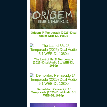
Origem 4ª Temporada (2026) Dual
Áudio WEB-DL 1080p
The Last of Us 2ª Temporada
(2025) Dual Áudio 5.1 WEB-DL
1080p
Demolidor: Renascido 1ª
Temporada (2025) Dual Áudio 5.1
WEB-DL 1080p