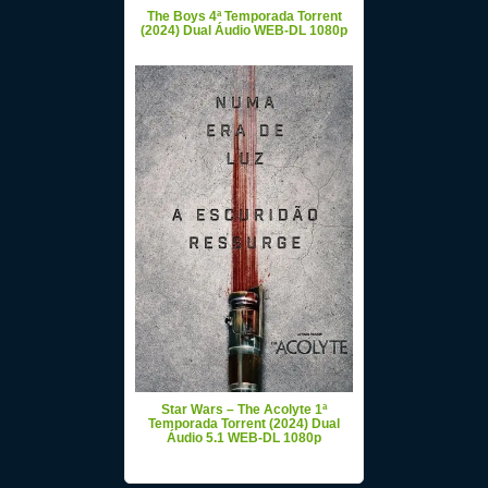
The Boys 4ª Temporada Torrent
(2024) Dual Áudio WEB-DL 1080p
Star Wars – The Acolyte 1ª
Temporada Torrent (2024) Dual
Áudio 5.1 WEB-DL 1080p