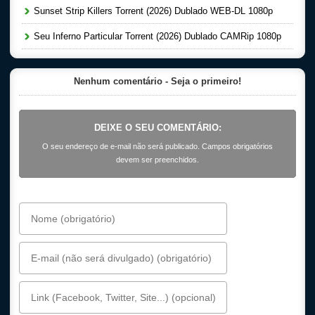
Sunset Strip Killers Torrent (2026) Dublado WEB-DL 1080p
Seu Inferno Particular Torrent (2026) Dublado CAMRip 1080p
Nenhum comentário - Seja o primeiro!
DEIXE O SEU COMENTÁRIO:
O seu endereço de e-mail não será publicado. Campos obrigatórios
devem ser preenchidos.