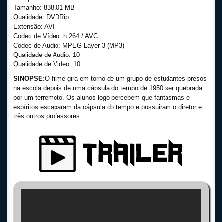
Tamanho: 838.01 MB
Qualidade: DVDRip
Extensão: AVI
Codec de Vídeo: h.264 / AVC
Codec de Audio: MPEG Layer-3 (MP3)
Qualidade de Audio: 10
Qualidade de Video: 10
SINOPSE:
O filme gira em torno de um grupo de estudantes presos
na escola depois de uma cápsula do tempo de 1950 ser quebrada
por um terremoto. Os alunos logo percebem que fantasmas e
espíritos escaparam da cápsula do tempo e possuiram o diretor e
três outros professores.