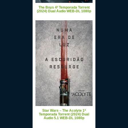
The Boys 4ª Temporada Torrent
(2024) Dual Áudio WEB-DL 1080p
Star Wars – The Acolyte 1ª
Temporada Torrent (2024) Dual
Áudio 5.1 WEB-DL 1080p