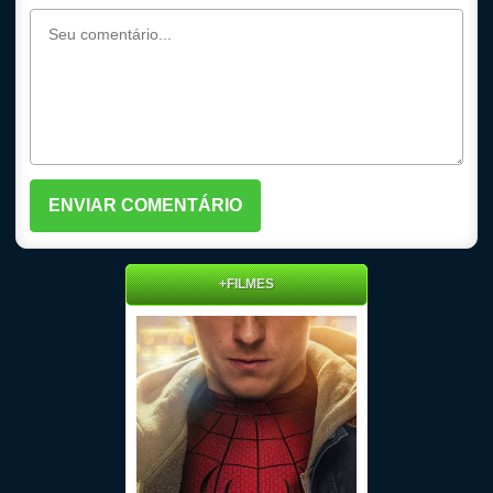
+FILMES