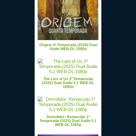
Origem 4ª Temporada (2026) Dual
Áudio WEB-DL 1080p
The Last of Us 2ª Temporada
(2025) Dual Áudio 5.1 WEB-DL
1080p
Demolidor: Renascido 1ª
Temporada (2025) Dual Áudio 5.1
WEB-DL 1080p